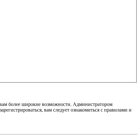
т вам более широкие возможности. Администратором
регистрироваться, вам следует ознакомиться с правилами и