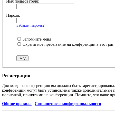
Имя пользователя:
Пароль:
Забыли пароль?
Запомнить меня
Скрыть моё пребывание на конференции в этот раз
Регистрация
Для входа на конференцию вы должны быть зарегистрированы. 
конференции могут быть установлены также дополнительные пр
политикой, принятыми на конференции. Помните, что ваше при
Общие правила
|
Соглашение о конфиденциальности