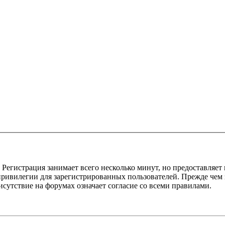
Регистрация занимает всего несколько минут, но предоставляе
ивилегии для зарегистрированных пользователей. Прежде чем за
сутствие на форумах означает согласие со всеми правилами.