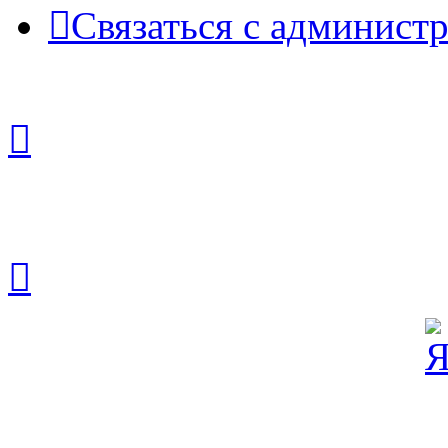
Связаться с админист