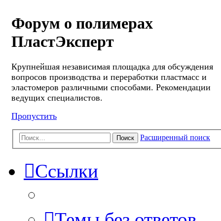
Форум о полимерах
ПластЭксперт
Крупнейшая независимая площадка для обсуждения
вопросов производства и переработки пластмасс и
эластомеров различными способами. Рекомендации
ведущих специалистов.
Пропустить
Расширенный поиск
Поиск
Ссылки
Темы без ответов