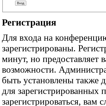
Регистрация
Для входа на конференци
зарегистрированы. Регист
минут, но предоставляет 
возможности. Администр
быть установлены также 
для зарегистрированных п
зарегистрироваться, вам с