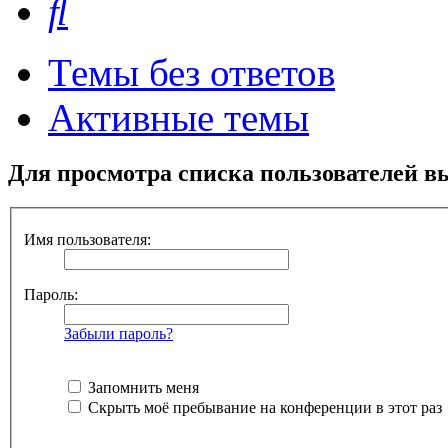
Темы без ответов
Активные темы
Для просмотра списка пользователей в
Имя пользователя:
Пароль:
Забыли пароль?
Запомнить меня
Скрыть моё пребывание на конференции в этот раз