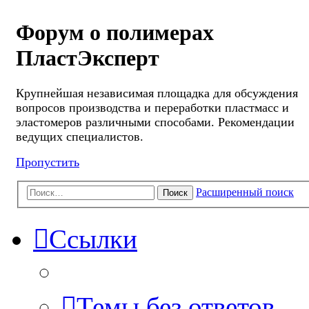
Форум о полимерах
ПластЭксперт
Крупнейшая независимая площадка для обсуждения
вопросов производства и переработки пластмасс и
эластомеров различными способами. Рекомендации
ведущих специалистов.
Пропустить
Расширенный поиск
Поиск
Ссылки
Темы без ответов