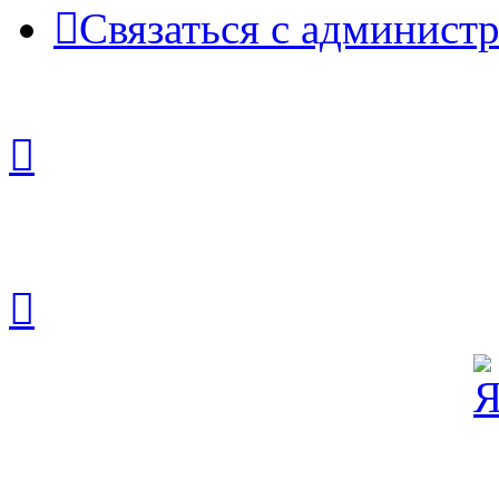
Связаться с админист