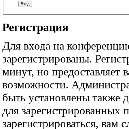
Регистрация
Для входа на конференци
зарегистрированы. Регист
минут, но предоставляет 
возможности. Администр
быть установлены также 
для зарегистрированных п
зарегистрироваться, вам с