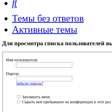
Темы без ответов
Активные темы
Для просмотра списка пользователей в
Имя пользователя:
Пароль:
Забыли пароль?
Запомнить меня
Скрыть моё пребывание на конференции в этот раз