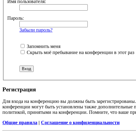
Имя пользователя:
Пароль:
Забыли пароль?
Запомнить меня
Скрыть моё пребывание на конференции в этот раз
Регистрация
Для входа на конференцию вы должны быть зарегистрированы. 
конференции могут быть установлены также дополнительные пр
политикой, принятыми на конференции. Помните, что ваше при
Общие правила
|
Соглашение о конфиденциальности