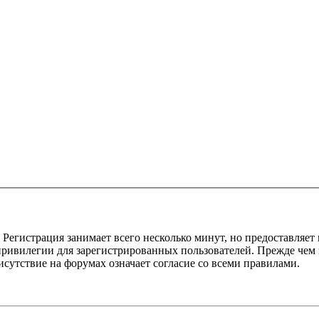
Регистрация занимает всего несколько минут, но предоставляе
ивилегии для зарегистрированных пользователей. Прежде чем за
сутствие на форумах означает согласие со всеми правилами.