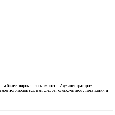
т вам более широкие возможности. Администратором
регистрироваться, вам следует ознакомиться с правилами и