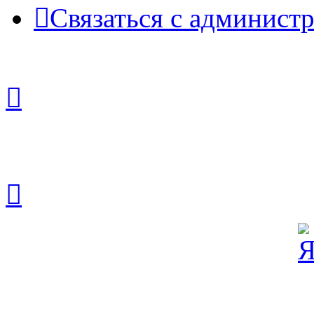
Связаться с админист