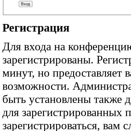
Регистрация
Для входа на конференци
зарегистрированы. Регист
минут, но предоставляет 
возможности. Администр
быть установлены также 
для зарегистрированных п
зарегистрироваться, вам с