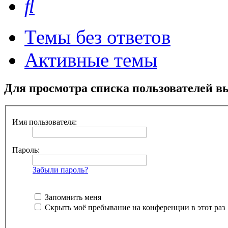
Темы без ответов
Активные темы
Для просмотра списка пользователей в
Имя пользователя:
Пароль:
Забыли пароль?
Запомнить меня
Скрыть моё пребывание на конференции в этот раз