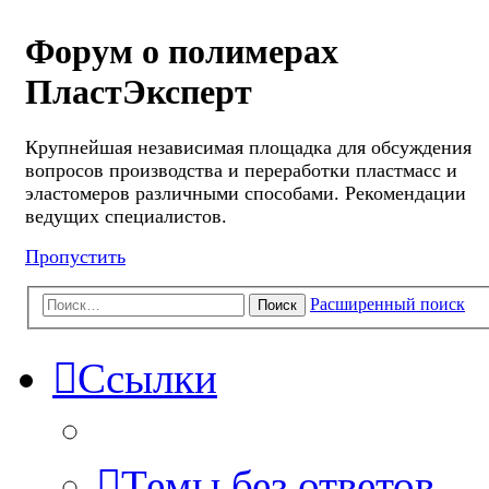
Форум о полимерах
ПластЭксперт
Крупнейшая независимая площадка для обсуждения
вопросов производства и переработки пластмасс и
эластомеров различными способами. Рекомендации
ведущих специалистов.
Пропустить
Расширенный поиск
Поиск
Ссылки
Темы без ответов