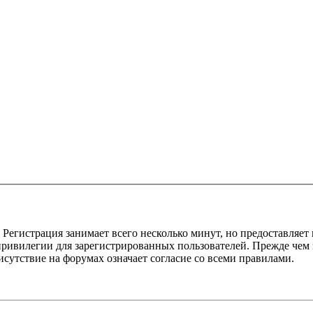
Регистрация занимает всего несколько минут, но предоставляе
ивилегии для зарегистрированных пользователей. Прежде чем за
сутствие на форумах означает согласие со всеми правилами.