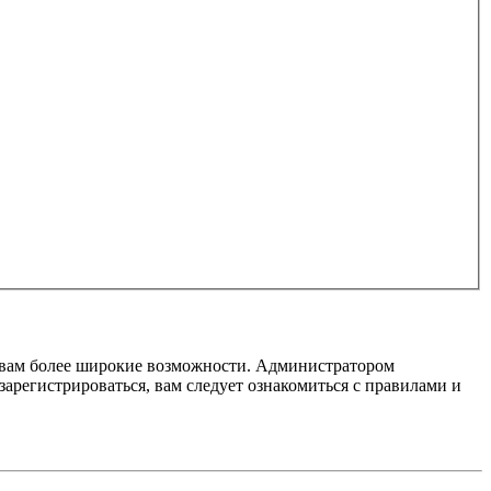
т вам более широкие возможности. Администратором
регистрироваться, вам следует ознакомиться с правилами и