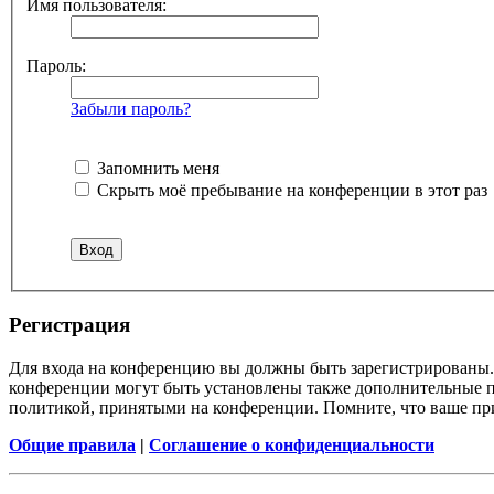
Имя пользователя:
Пароль:
Забыли пароль?
Запомнить меня
Скрыть моё пребывание на конференции в этот раз
Регистрация
Для входа на конференцию вы должны быть зарегистрированы. 
конференции могут быть установлены также дополнительные пр
политикой, принятыми на конференции. Помните, что ваше при
Общие правила
|
Соглашение о конфиденциальности