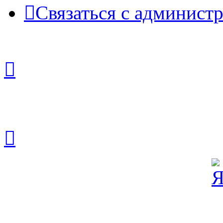
Связаться с админист