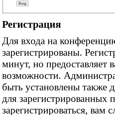
Регистрация
Для входа на конференци
зарегистрированы. Регист
минут, но предоставляет 
возможности. Администр
быть установлены также 
для зарегистрированных п
зарегистрироваться, вам с