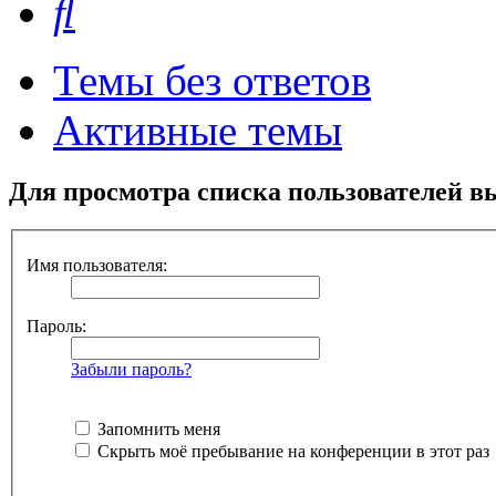
Темы без ответов
Активные темы
Для просмотра списка пользователей в
Имя пользователя:
Пароль:
Забыли пароль?
Запомнить меня
Скрыть моё пребывание на конференции в этот раз