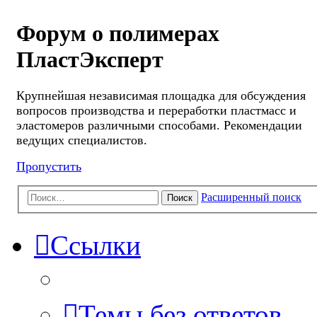
Форум о полимерах
ПластЭксперт
Крупнейшая независимая площадка для обсуждения
вопросов производства и переработки пластмасс и
эластомеров различными способами. Рекомендации
ведущих специалистов.
Пропустить
Расширенный поиск
Поиск
Ссылки
Темы без ответов