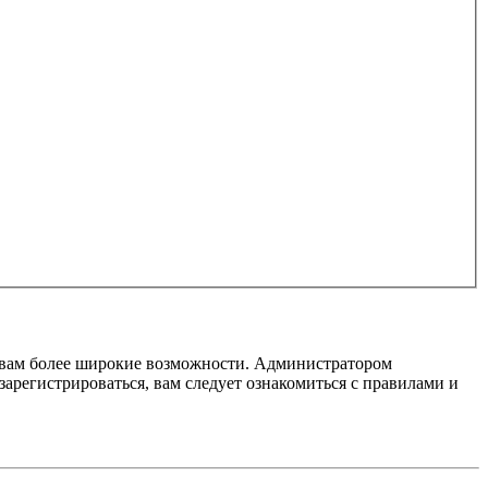
т вам более широкие возможности. Администратором
регистрироваться, вам следует ознакомиться с правилами и