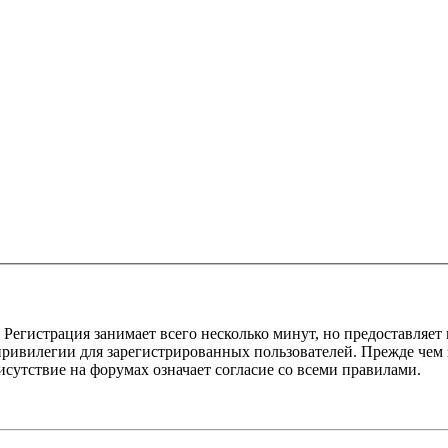
Регистрация занимает всего несколько минут, но предоставляе
ивилегии для зарегистрированных пользователей. Прежде чем за
сутствие на форумах означает согласие со всеми правилами.