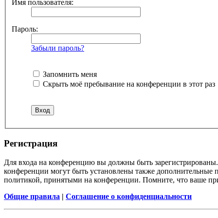
Имя пользователя:
Пароль:
Забыли пароль?
Запомнить меня
Скрыть моё пребывание на конференции в этот раз
Регистрация
Для входа на конференцию вы должны быть зарегистрированы. 
конференции могут быть установлены также дополнительные пр
политикой, принятыми на конференции. Помните, что ваше при
Общие правила
|
Соглашение о конфиденциальности