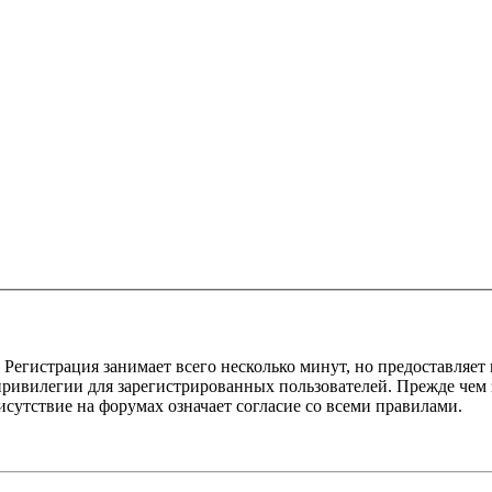
Регистрация занимает всего несколько минут, но предоставляе
ивилегии для зарегистрированных пользователей. Прежде чем за
сутствие на форумах означает согласие со всеми правилами.