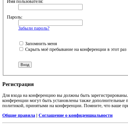
Имя пользователя:
Пароль:
Забыли пароль?
Запомнить меня
Скрыть моё пребывание на конференции в этот раз
Регистрация
Для входа на конференцию вы должны быть зарегистрированы. 
конференции могут быть установлены также дополнительные пр
политикой, принятыми на конференции. Помните, что ваше при
Общие правила
|
Соглашение о конфиденциальности