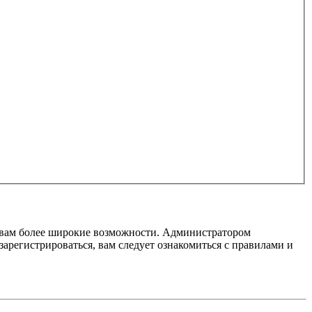
т вам более широкие возможности. Администратором
регистрироваться, вам следует ознакомиться с правилами и