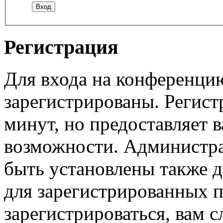
Регистрация
Для входа на конференци
зарегистрированы. Регист
минут, но предоставляет 
возможности. Администр
быть установлены также 
для зарегистрированных п
зарегистрироваться, вам с