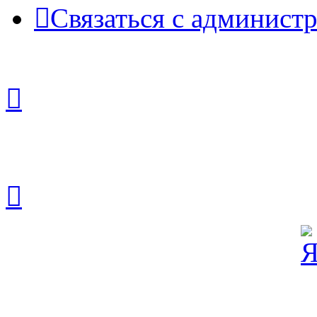
Связаться с админист