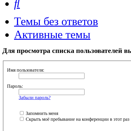
Темы без ответов
Активные темы
Для просмотра списка пользователей в
Имя пользователя:
Пароль:
Забыли пароль?
Запомнить меня
Скрыть моё пребывание на конференции в этот раз