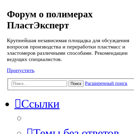
Форум о полимерах
ПластЭксперт
Крупнейшая независимая площадка для обсуждения
вопросов производства и переработки пластмасс и
эластомеров различными способами. Рекомендации
ведущих специалистов.
Пропустить
Расширенный поиск
Поиск
Ссылки
Темы без ответов