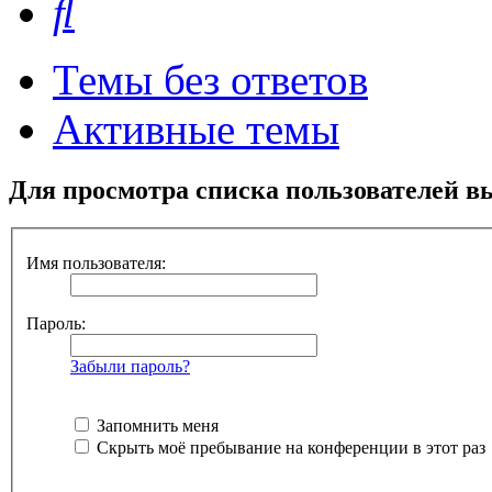
Темы без ответов
Активные темы
Для просмотра списка пользователей в
Имя пользователя:
Пароль:
Забыли пароль?
Запомнить меня
Скрыть моё пребывание на конференции в этот раз