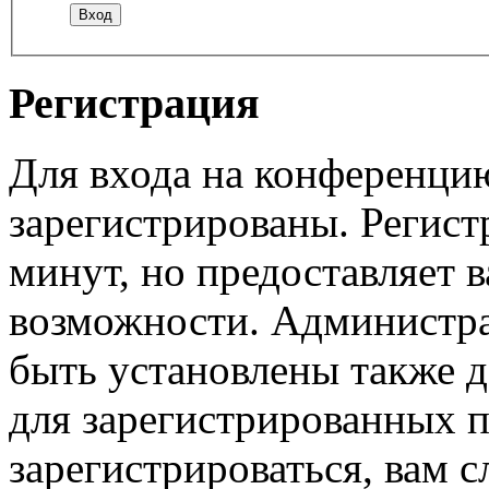
Регистрация
Для входа на конференци
зарегистрированы. Регист
минут, но предоставляет 
возможности. Администр
быть установлены также 
для зарегистрированных п
зарегистрироваться, вам с