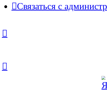
Связаться с админист