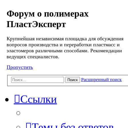
Форум о полимерах
ПластЭксперт
Крупнейшая независимая площадка для обсуждения
вопросов производства и переработки пластмасс и
эластомеров различными способами. Рекомендации
ведущих специалистов.
Пропустить
Расширенный поиск
Поиск
Ссылки
Темы без ответов