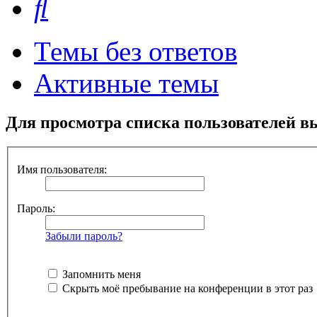
Темы без ответов
Активные темы
Для просмотра списка пользователей в
Имя пользователя:
Пароль:
Забыли пароль?
Запомнить меня
Скрыть моё пребывание на конференции в этот раз