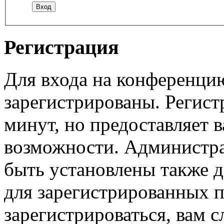
Регистрация
Для входа на конференци
зарегистрированы. Регист
минут, но предоставляет 
возможности. Администр
быть установлены также 
для зарегистрированных п
зарегистрироваться, вам с