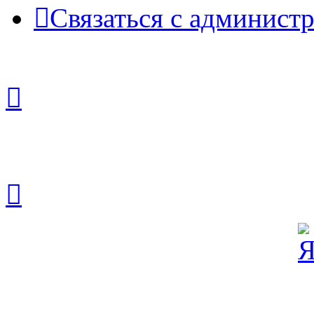
Связаться с админист