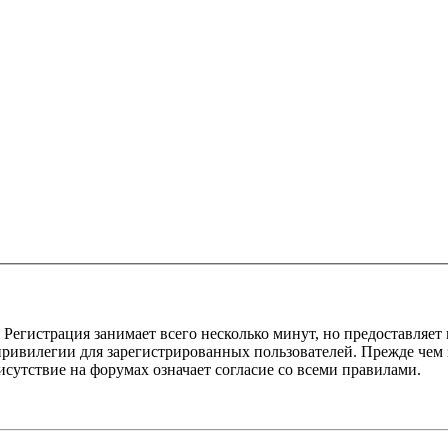
Регистрация занимает всего несколько минут, но предоставляе
ивилегии для зарегистрированных пользователей. Прежде чем за
сутствие на форумах означает согласие со всеми правилами.