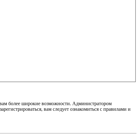
т вам более широкие возможности. Администратором
регистрироваться, вам следует ознакомиться с правилами и