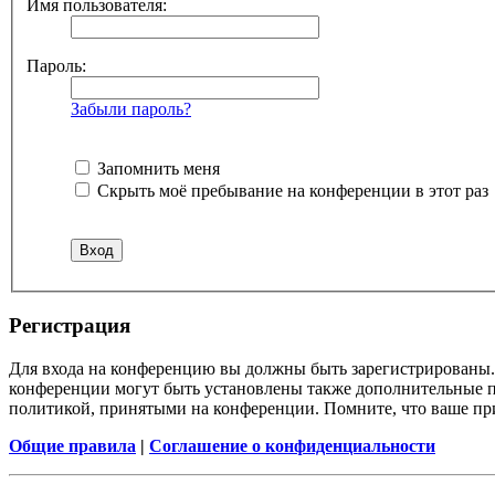
Имя пользователя:
Пароль:
Забыли пароль?
Запомнить меня
Скрыть моё пребывание на конференции в этот раз
Регистрация
Для входа на конференцию вы должны быть зарегистрированы. 
конференции могут быть установлены также дополнительные пр
политикой, принятыми на конференции. Помните, что ваше при
Общие правила
|
Соглашение о конфиденциальности