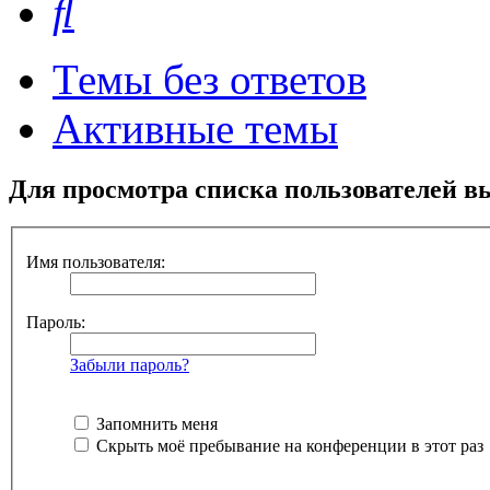
Темы без ответов
Активные темы
Для просмотра списка пользователей в
Имя пользователя:
Пароль:
Забыли пароль?
Запомнить меня
Скрыть моё пребывание на конференции в этот раз