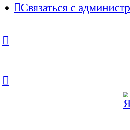
Связаться с админист