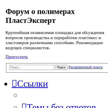
Форум о полимерах
ПластЭксперт
Крупнейшая независимая площадка для обсуждения
вопросов производства и переработки пластмасс и
эластомеров различными способами. Рекомендации
ведущих специалистов.
Пропустить
Расширенный поиск
Поиск
Ссылки
Темы без ответов