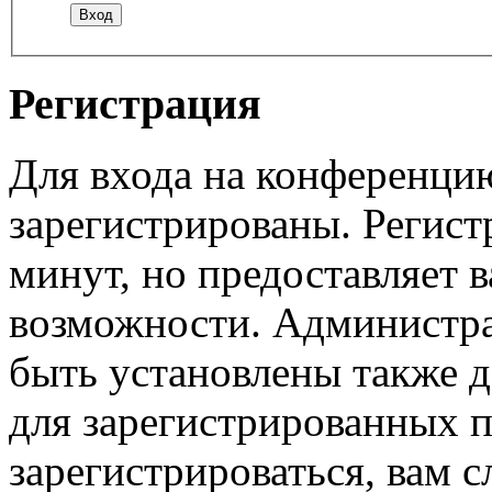
Регистрация
Для входа на конференци
зарегистрированы. Регист
минут, но предоставляет 
возможности. Администр
быть установлены также 
для зарегистрированных п
зарегистрироваться, вам с