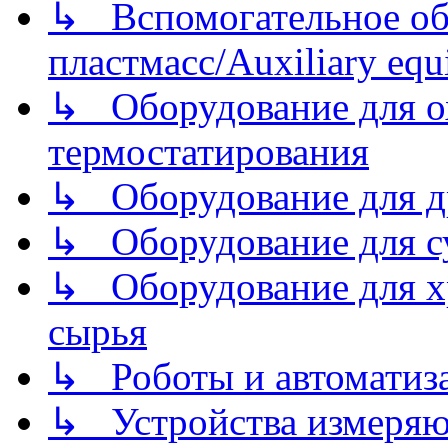
↳ Вспомогательное об
пластмасс/Auxiliary equi
↳ Оборудование для о
термостатирования
↳ Оборудование для д
↳ Оборудование для 
↳ Оборудование для хр
сырья
↳ Роботы и автоматиз
↳ Устройства измеря