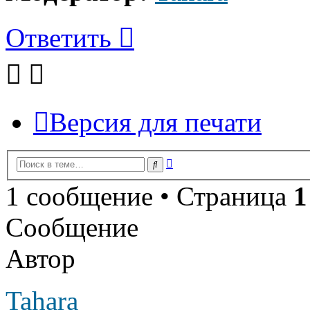
Ответить
Версия для печати
Расширенный
Поиск
поиск
1 сообщение • Страница
1
Сообщение
Автор
Tahara