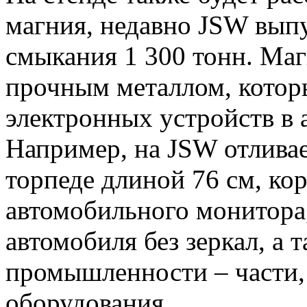
магния, недавно JSW вып
смыкания 1 300 тонн. Маг
прочным металлом, котор
электронных устройств в
Например, на JSW отливае
торпеде длиной 76 см, ко
автомобильного монитора
автомобиля без зеркал, а 
промышленности – части, 
оборудования.