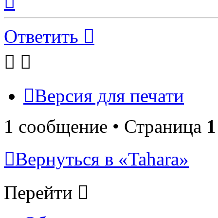
к
началу
Ответить
Версия для печати
1 сообщение • Страница
1
Вернуться в «Tahara»
Перейти