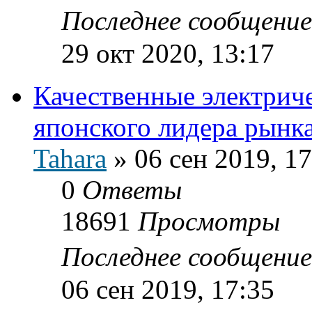
Последнее сообщени
29 окт 2020, 13:17
Качественные электрич
японского лидера рынка
Tahara
»
06 сен 2019, 17
0
Ответы
18691
Просмотры
Последнее сообщени
06 сен 2019, 17:35