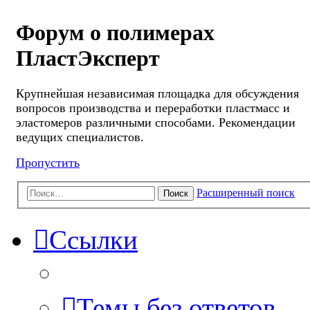
Форум о полимерах
ПластЭксперт
Крупнейшая независимая площадка для обсуждения
вопросов производства и переработки пластмасс и
эластомеров различными способами. Рекомендации
ведущих специалистов.
Пропустить
Расширенный поиск
Поиск
Ссылки
Темы без ответов