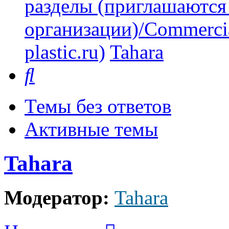
разделы (приглашаются
организации)/Commercia
plastic.ru)
Tahara
Поиск
Темы без ответов
Активные темы
Tahara
Модератор:
Tahara