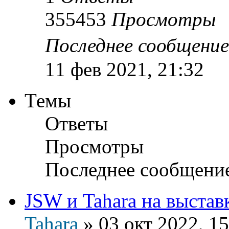
355453
Просмотры
Последнее сообщени
11 фев 2021, 21:32
Темы
Ответы
Просмотры
Последнее сообщени
JSW и Tahara на выста
Tahara
»
03 окт 2022, 15