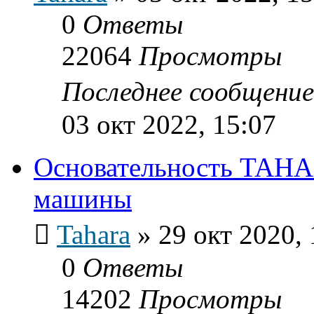
0
Ответы
22064
Просмотры
Последнее сообщени
03 окт 2022, 15:07
Основательность TAHAR
машины
Tahara
»
29 окт 2020, 
0
Ответы
14202
Просмотры