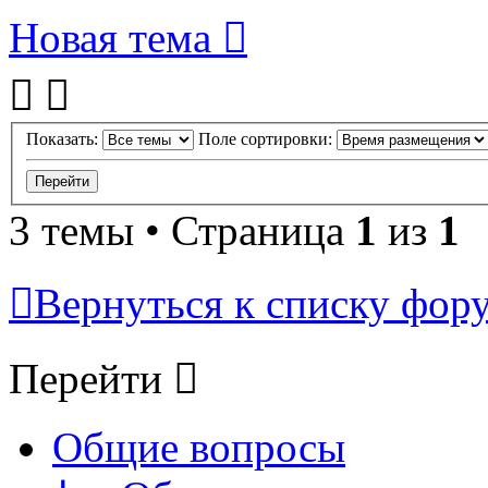
Новая тема
Показать:
Поле сортировки:
3 темы • Страница
1
из
1
Вернуться к списку фор
Перейти
Общие вопросы