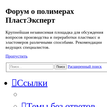
Форум о полимерах
ПластЭксперт
Крупнейшая независимая площадка для обсуждения
вопросов производства и переработки пластмасс и
эластомеров различными способами. Рекомендации
ведущих специалистов.
Пропустить
Расширенный поиск
Поиск
Ссылки
Темы без ответов