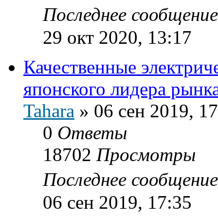
Последнее сообщени
29 окт 2020, 13:17
Качественные электрич
японского лидера рынка
Tahara
»
06 сен 2019, 17
0
Ответы
18702
Просмотры
Последнее сообщени
06 сен 2019, 17:35