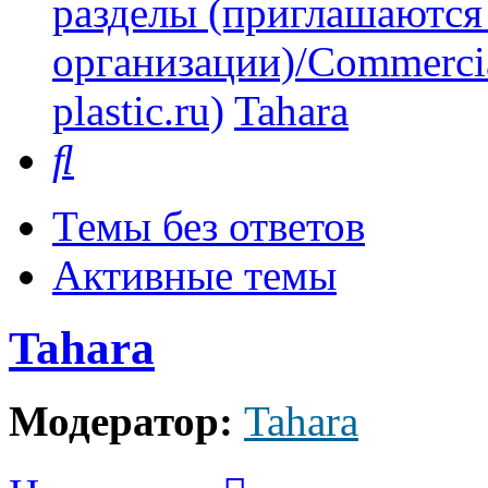
разделы (приглашаются
организации)/Commercia
plastic.ru)
Tahara
Поиск
Темы без ответов
Активные темы
Tahara
Модератор:
Tahara