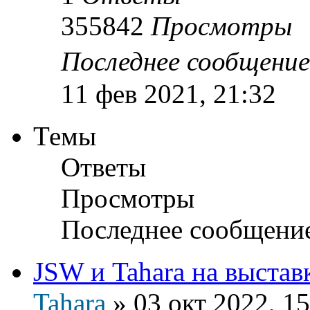
355842
Просмотры
Последнее сообщени
11 фев 2021, 21:32
Темы
Ответы
Просмотры
Последнее сообщени
JSW и Tahara на выста
Tahara
»
03 окт 2022, 15