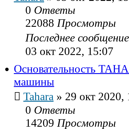
0
Ответы
22088
Просмотры
Последнее сообщени
03 окт 2022, 15:07
Основательность TAHAR
машины
Tahara
»
29 окт 2020, 
0
Ответы
14209
Просмотры