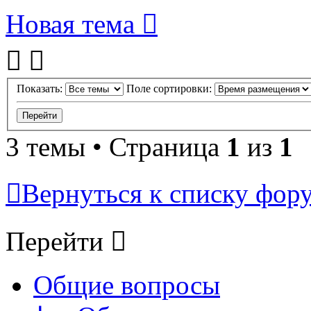
Новая тема
Показать:
Поле сортировки:
3 темы • Страница
1
из
1
Вернуться к списку фор
Перейти
Общие вопросы