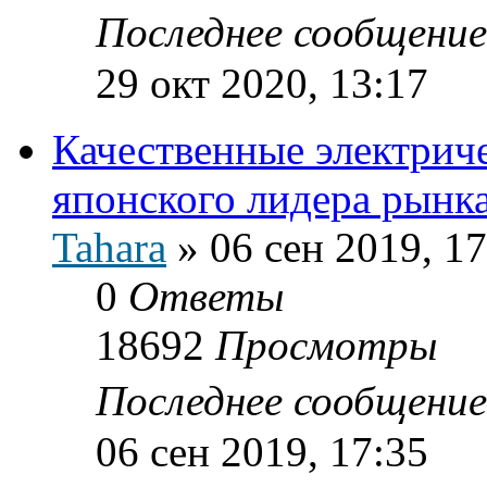
Последнее сообщени
29 окт 2020, 13:17
Качественные электрич
японского лидера рынка
Tahara
»
06 сен 2019, 17
0
Ответы
18692
Просмотры
Последнее сообщени
06 сен 2019, 17:35