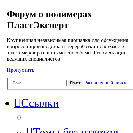
Форум о полимерах
ПластЭксперт
Крупнейшая независимая площадка для обсуждения
вопросов производства и переработки пластмасс и
эластомеров различными способами. Рекомендации
ведущих специалистов.
Пропустить
Расширенный поиск
Поиск
Ссылки
Темы без ответов