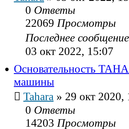
0
Ответы
22069
Просмотры
Последнее сообщени
03 окт 2022, 15:07
Основательность TAHAR
машины
Tahara
»
29 окт 2020, 
0
Ответы
14203
Просмотры