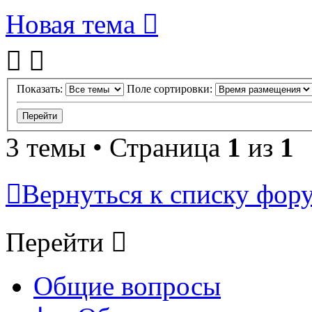
Новая тема
Показать:
Поле сортировки:
3 темы • Страница
1
из
1
Вернуться к списку фор
Перейти
Общие вопросы