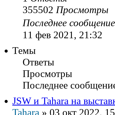
355502
Просмотры
Последнее сообщени
11 фев 2021, 21:32
Темы
Ответы
Просмотры
Последнее сообщени
JSW и Tahara на выста
Tahara
»
03 окт 2022, 15