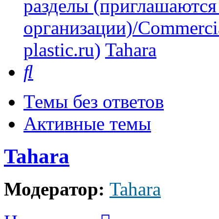
разделы (приглашаются
организации)/Commercia
plastic.ru)
Tahara
Поиск
Темы без ответов
Активные темы
Tahara
Модератор:
Tahara