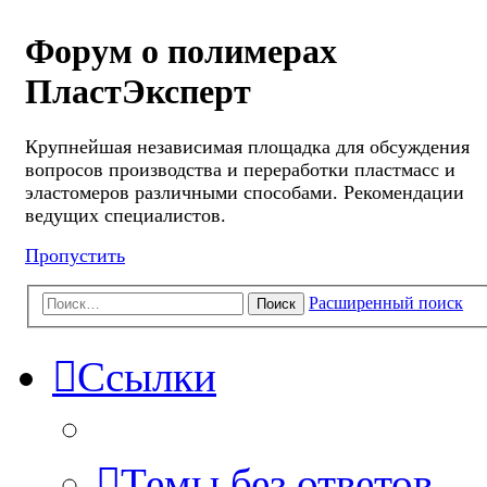
Форум о полимерах
ПластЭксперт
Крупнейшая независимая площадка для обсуждения
вопросов производства и переработки пластмасс и
эластомеров различными способами. Рекомендации
ведущих специалистов.
Пропустить
Расширенный поиск
Поиск
Ссылки
Темы без ответов