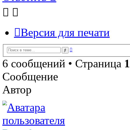
Версия для печати
Расширенный
Поиск
поиск
6 сообщений • Страница
1
Сообщение
Автор