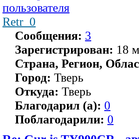
Retr_0
Сообщения:
3
Зарегистрирован:
18 м
Страна, Регион, Облас
Город:
Тверь
Откуда:
Тверь
Благодарил (а):
0
Поблагодарили:
0