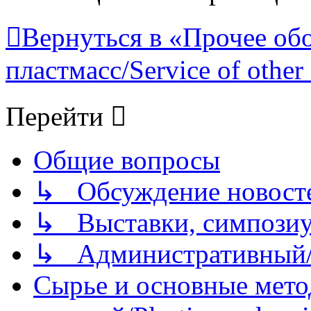
Вернуться в «Прочее об
пластмасс/Service of other 
Перейти
Общие вопросы
↳ Обсуждение новостей
↳ Выставки, симпозиу
↳ Административный/
Сырье и основные мето