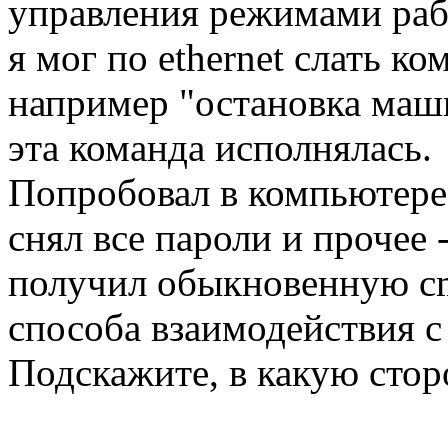
управления режимами ра
я мог по ethernet слать к
например "остановка маши
эта команда исполнялась.
Попробовал в компьютере 
снял все пароли и прочее 
получил обыкновенную cm
способа взаимодействия с
Подскажите, в какую стор