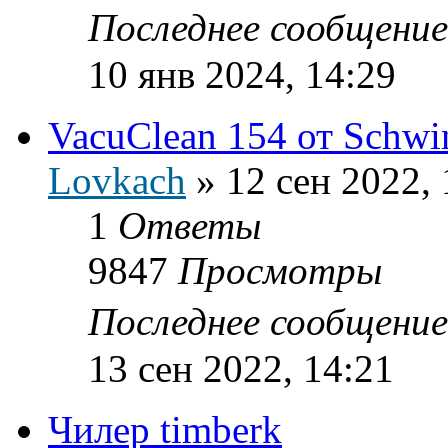
Последнее сообщени
10 янв 2024, 14:29
VacuClean 154 от Schwi
Lovkach
»
12 сен 2022, 
1
Ответы
9847
Просмотры
Последнее сообщени
13 сен 2022, 14:21
Чилер timberk