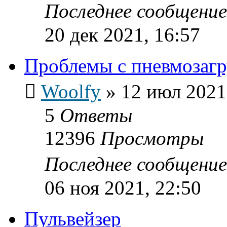
Последнее сообщени
20 дек 2021, 16:57
Проблемы с пневмозагр
Woolfy
»
12 июл 2021
5
Ответы
12396
Просмотры
Последнее сообщени
06 ноя 2021, 22:50
Пульвейзер