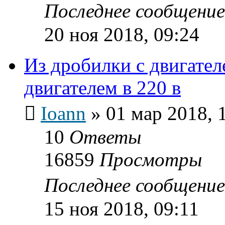
Последнее сообщени
20 ноя 2018, 09:24
Из дробилки с двигател
двигателем в 220 в
Ioann
»
01 мар 2018, 
10
Ответы
16859
Просмотры
Последнее сообщени
15 ноя 2018, 09:11