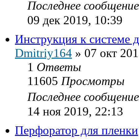
Последнее сообщени
09 дек 2019, 10:39
Инструкция к системе д
Dmitriy164
»
07 окт 201
1
Ответы
11605
Просмотры
Последнее сообщени
14 ноя 2019, 22:13
Перфоратор для пленки