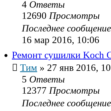
4
Ответы
12690
Просмотры
Последнее сообщени
16 мар 2016, 10:06
Ремонт сушилки Koch 
Тим
»
27 янв 2016, 10
5
Ответы
12377
Просмотры
Последнее сообщени