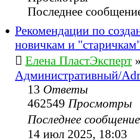
Последнее сообщени
Рекомендации по созда
новичкам и "старичкам
Елена ПластЭксперт
Административный/Adm
13
Ответы
462549
Просмотры
Последнее сообщени
14 июл 2025, 18:03