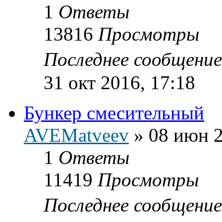
1
Ответы
13816
Просмотры
Последнее сообщени
31 окт 2016, 17:18
Бункер смесительный
AVEMatveev
»
08 июн 2
1
Ответы
11419
Просмотры
Последнее сообщени