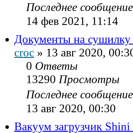
Последнее сообщени
14 фев 2021, 11:14
Документы на сушилку 
croc
»
13 авг 2020, 00:3
0
Ответы
13290
Просмотры
Последнее сообщени
13 авг 2020, 00:30
Вакуум загрузчик Shin