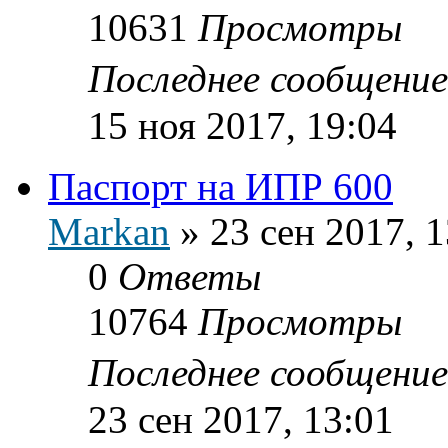
10631
Просмотры
Последнее сообщени
15 ноя 2017, 19:04
Паспорт на ИПР 600
Markan
»
23 сен 2017, 1
0
Ответы
10764
Просмотры
Последнее сообщени
23 сен 2017, 13:01