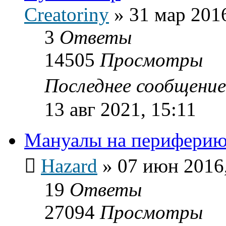
Creatoriny
»
31 мар 2016
3
Ответы
14505
Просмотры
Последнее сообщени
13 авг 2021, 15:11
Мануалы на периферию
Hazard
»
07 июн 2016,
19
Ответы
27094
Просмотры