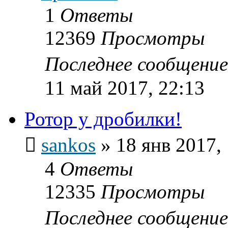
1
Ответы
12369
Просмотры
Последнее сообщени
11 май 2017, 22:13
Ротор у дробилки!
sankos
»
18 янв 2017,
4
Ответы
12335
Просмотры
Последнее сообщени