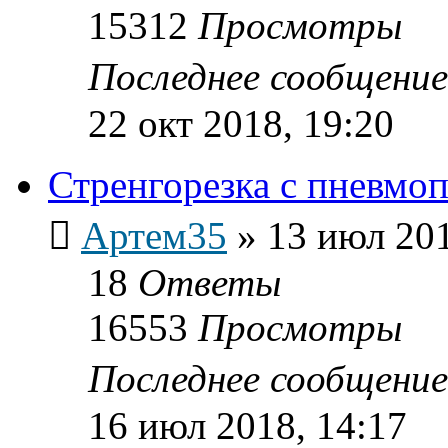
15312
Просмотры
Последнее сообщени
22 окт 2018, 19:20
Стренгорезка с пневм
Артем35
»
13 июл 201
18
Ответы
16553
Просмотры
Последнее сообщени
16 июл 2018, 14:17