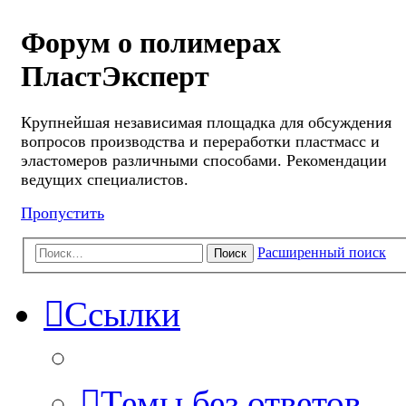
Форум о полимерах
ПластЭксперт
Крупнейшая независимая площадка для обсуждения
вопросов производства и переработки пластмасс и
эластомеров различными способами. Рекомендации
ведущих специалистов.
Пропустить
Расширенный поиск
Поиск
Ссылки
Темы без ответов