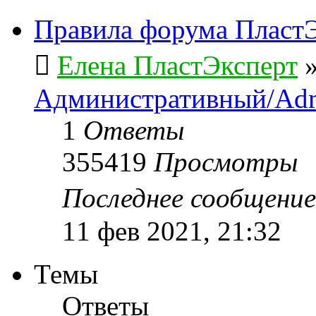
Правила форума ПластЭ
Елена ПластЭксперт
Административный/Adm
1
Ответы
355419
Просмотры
Последнее сообщени
11 фев 2021, 21:32
Темы
Ответы