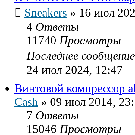
Sneakers
»
16 июл 202
4
Ответы
11740
Просмотры
Последнее сообщени
24 июл 2024, 12:47
Винтовой компрессор al
Cash
»
09 июл 2014, 23
7
Ответы
15046
Просмотры