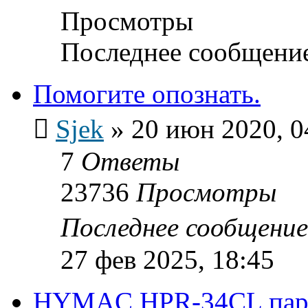
Просмотры
Последнее сообщени
Помогите опознать.
Sjek
»
20 июн 2020, 0
7
Ответы
23736
Просмотры
Последнее сообщени
27 фев 2025, 18:45
HYMAC HPR-34CL пара