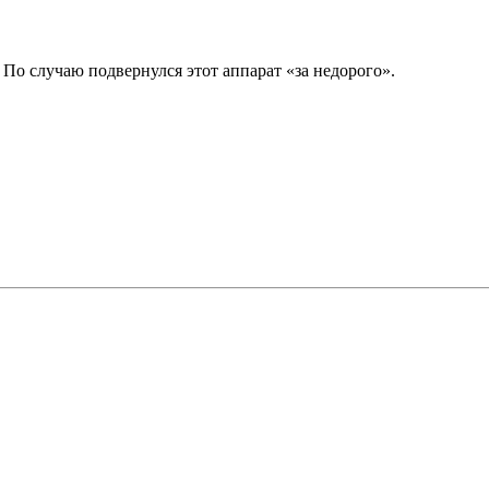
По случаю подвернулся этот аппарат «за недорого».