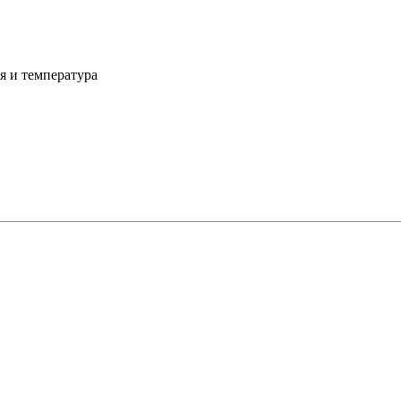
я и температура