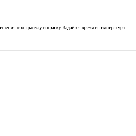
шения под гранулу и краску. Задаётся время и температура