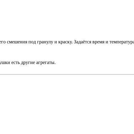
го смешения под гранулу и краску. Задаётся время и температур
ушки есть другие агрегаты.