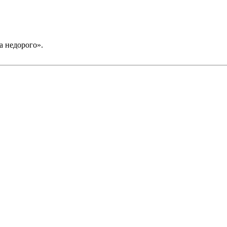
а недорого».