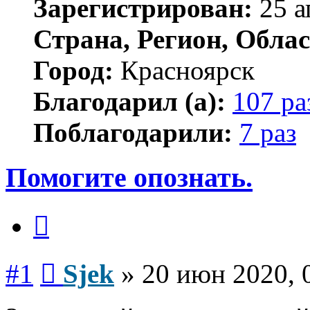
Зарегистрирован:
25 а
Страна, Регион, Облас
Город:
Красноярск
Благодарил (а):
107 ра
Поблагодарили:
7 раз
Помогите опознать.
Цитата
Сообщение
#1
Sjek
»
20 июн 2020, 