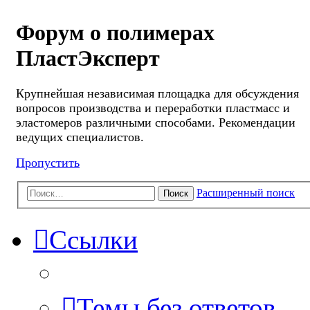
Форум о полимерах
ПластЭксперт
Крупнейшая независимая площадка для обсуждения
вопросов производства и переработки пластмасс и
эластомеров различными способами. Рекомендации
ведущих специалистов.
Пропустить
Расширенный поиск
Поиск
Ссылки
Темы без ответов