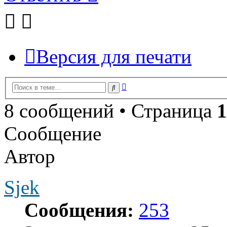
Версия для печати
Расширенный
Поиск
поиск
8 сообщений • Страница
1
Сообщение
Автор
Sjek
Сообщения:
253