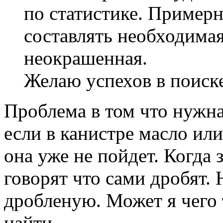
по статистике. Примерн
составлять необходимая
неокрашенная.
Желаю успехов в поиске
Проблема в том что нужна
если в канистре масло ил
она уже не пойдет. Когда 
говорят что сами дробят.
дробленую. Может я чего 
найти