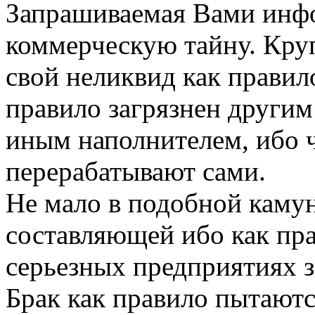
Запрашиваемая Вами инфо
коммерческую тайну. Кру
свой неликвид как правило
правило загрязнен другим
иным наполнителем, ибо 
перерабатывают сами.
Не мало в подобной каму
составляющей ибо как пра
серьезных предприятиях з
Брак как правило пытаютс