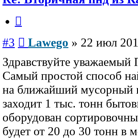
Цитата
Сообщение
#3
Lawego
»
22 июл 201
Здравствуйте уважаемый 
Самый простой способ на
на ближайший мусорный п
заходит 1 тыс. тонн бытов
оборудован сортировочны
будет от 20 до 30 тонн в м