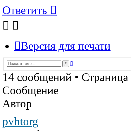
Ответить
Версия для печати
Расширенный
Поиск
поиск
14 сообщений • Страница
Сообщение
Автор
pvhtorg