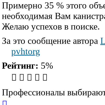
Примерно 35 % этого объе
необходимая Вам канистра
Желаю успехов в поиске.
За это сообщение автора
pvhtorg
Рейтинг:
5%
Профессионалы выбирают
Вернуться
к