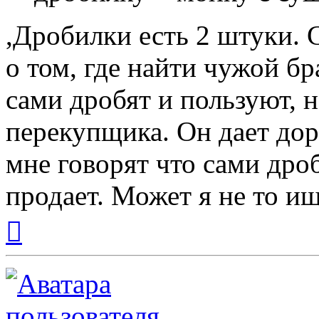
,Дробилки есть 2 штуки. 
о том, где найти чужой бр
сами дробят и пользуют, 
перекупщика. Он дает дор
мне говорят что сами дроб
продает. Может я не то и
Вернуться
к
началу