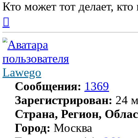
Кто может тот делает, кто
Вернуться
к
началу
Lawego
Сообщения:
1369
Зарегистрирован:
24 м
Страна, Регион, Облас
Город:
Москва