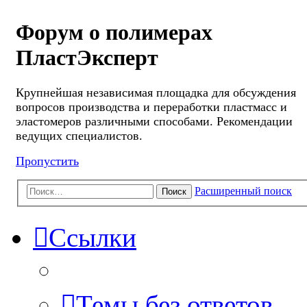
Форум о полимерах
ПластЭксперт
Крупнейшая независимая площадка для обсуждения
вопросов производства и переработки пластмасс и
эластомеров различными способами. Рекомендации
ведущих специалистов.
Пропустить
Расширенный поиск
Поиск
Ссылки
Темы без ответов