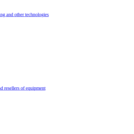
 and other technologies
esellers of equipment