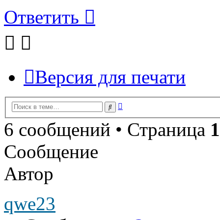
Ответить
Версия для печати
Расширенный
Поиск
поиск
6 сообщений • Страница
1
Сообщение
Автор
qwe23