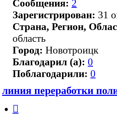
Сообщения:
2
Зарегистрирован:
31 о
Страна, Регион, Облас
область
Город:
Новотроицк
Благодарил (а):
0
Поблагодарили:
0
линия переработки пол
Цитата