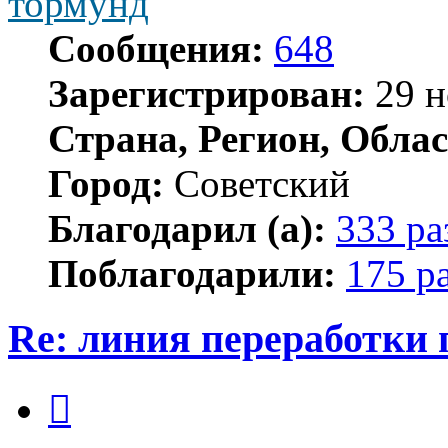
тормунд
Сообщения:
648
Зарегистрирован:
29 н
Страна, Регион, Облас
Город:
Советский
Благодарил (а):
333 ра
Поблагодарили:
175 р
Re: линия переработки
Цитата