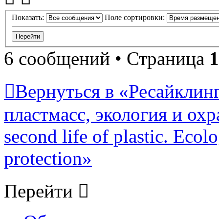
Показать:
Поле сортировки:
6 сообщений • Страница
1
Вернуться в «Ресайклинг
пластмасс, экология и охр
second life of plastic. Eco
protection»
Перейти