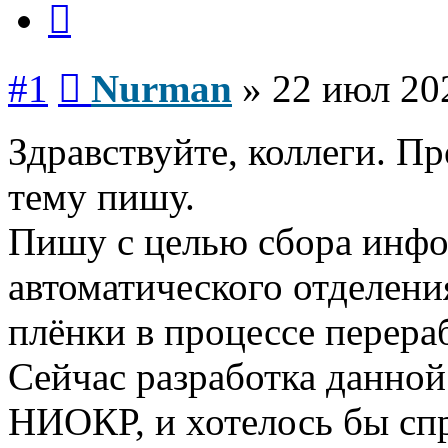
Сообщение
#1
Nurman
»
22 июл 20
Здравствуйте, коллеги. П
тему пишу.
Пишу с целью сбора инфо
автоматического отделени
плёнки в процессе перера
Сейчас разработка данной
НИОКР, и хотелось бы сп