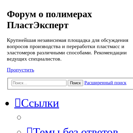
Форум о полимерах
ПластЭксперт
Крупнейшая независимая площадка для обсуждения
вопросов производства и переработки пластмасс и
эластомеров различными способами. Рекомендации
ведущих специалистов.
Пропустить
Расширенный поиск
Поиск
Ссылки
Темы без ответов