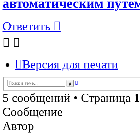
автоматическим путём
Ответить
Версия для печати
Расширенный
Поиск
поиск
5 сообщений • Страница
1
Сообщение
Автор