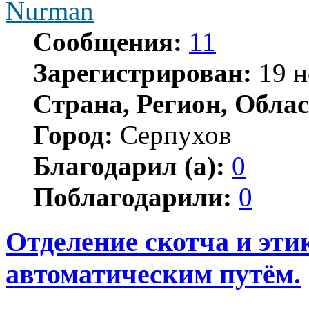
Nurman
Сообщения:
11
Зарегистрирован:
19 н
Страна, Регион, Облас
Город:
Серпухов
Благодарил (а):
0
Поблагодарили:
0
Отделение скотча и эти
автоматическим путём.
Цитата