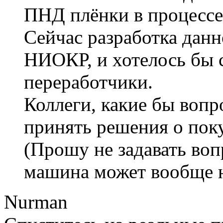
ПНД плёнки в процессе
Сейчас разработка дан
НИОКР, и хотелось бы 
переработчики.
Коллеги, какие бы вопр
принять решения о по
(Прошу не задавать вопр
машина может вообще н
Nurman