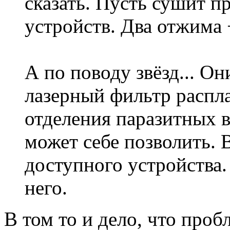
сказать. Пусть сушит 
устройств. Два отжима 
А по поводу звёзд... Он
лазерный фильтр распл
отделения паразитных 
может себе позволить. 
доступного устройства.
него.
В том то и дело, что проб