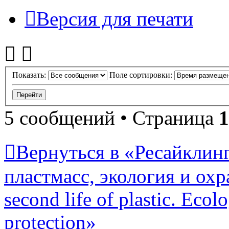
Версия для печати
Показать:
Поле сортировки:
5 сообщений • Страница
1
Вернуться в «Ресайклинг
пластмасс, экология и охр
second life of plastic. Eco
protection»