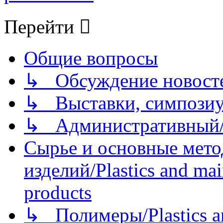
Перейти
Общие вопросы
↳ Обсуждение новостей
↳ Выставки, симпозиу
↳ Административный/
Сырье и основные мето
изделий/Plastics and mai
products
↳ Полимеры/Plastics a