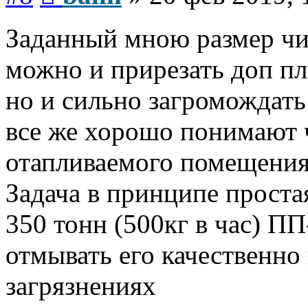
Заданный мною размер ч
можно и прирезать доп п
но и сильно загромождать
все же хорошо понимают 
отапливаемого помещения 
Задача в принципе проста
350 тонн (500кг в час) ПП
отмывать его качественн
загрязнениях
Вернуться