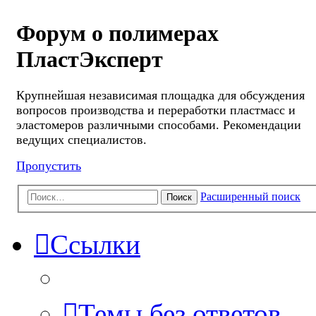
Форум о полимерах
ПластЭксперт
Крупнейшая независимая площадка для обсуждения
вопросов производства и переработки пластмасс и
эластомеров различными способами. Рекомендации
ведущих специалистов.
Пропустить
Расширенный поиск
Поиск
Ссылки
Темы без ответов