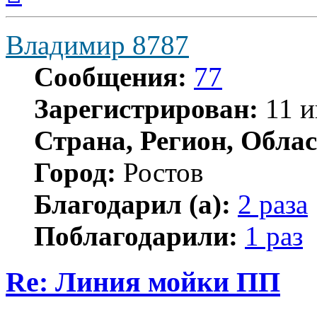
началу
Владимир 8787
Сообщения:
77
Зарегистрирован:
11 и
Страна, Регион, Облас
Город:
Ростов
Благодарил (а):
2 раза
Поблагодарили:
1 раз
Re: Линия мойки ПП