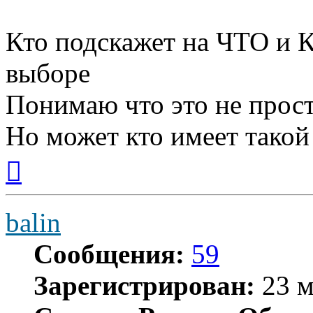
Кто подскажет на ЧТО и 
выборе
Понимаю что это не прост
Но может кто имеет такой
Вернуться
к
началу
balin
Сообщения:
59
Зарегистрирован:
23 м