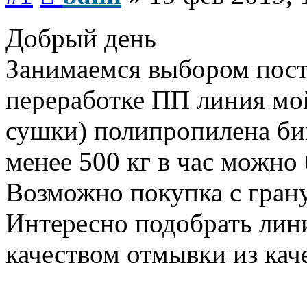
Добрый день
Занимаемся выбором пост
переработке ПП линия мой
сушки) полипропилена би
менее 500 кг в час можно
Возможно покупка с гран
Интересно подобрать ли
качеством отмывки из кач