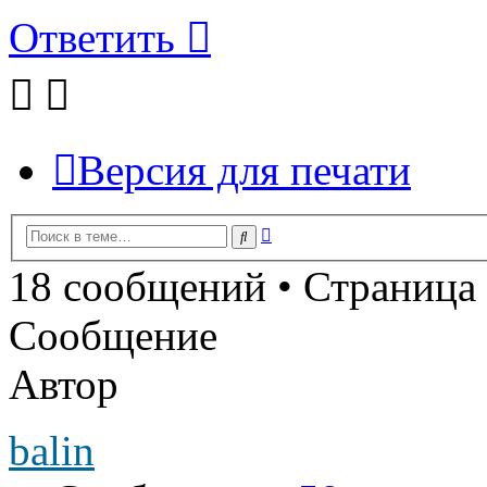
Ответить
Версия для печати
Расширенный
Поиск
поиск
18 сообщений • Страница
Сообщение
Автор
balin