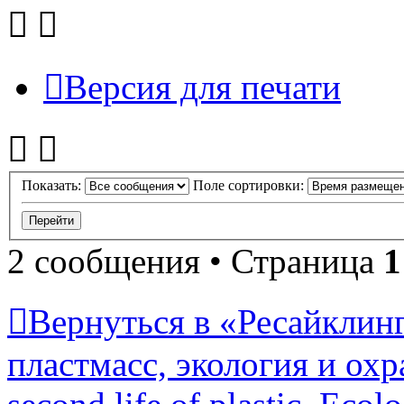
Версия для печати
Показать:
Поле сортировки:
2 сообщения • Страница
1
Вернуться в «Ресайклинг
пластмасс, экология и охр