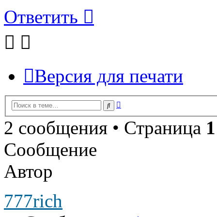
Ответить
Версия для печати
Расширенный
Поиск
поиск
2 сообщения • Страница
1
Сообщение
Автор
777rich