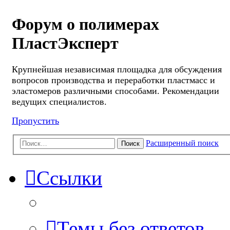
Форум о полимерах
ПластЭксперт
Крупнейшая независимая площадка для обсуждения
вопросов производства и переработки пластмасс и
эластомеров различными способами. Рекомендации
ведущих специалистов.
Пропустить
Расширенный поиск
Поиск
Ссылки
Темы без ответов