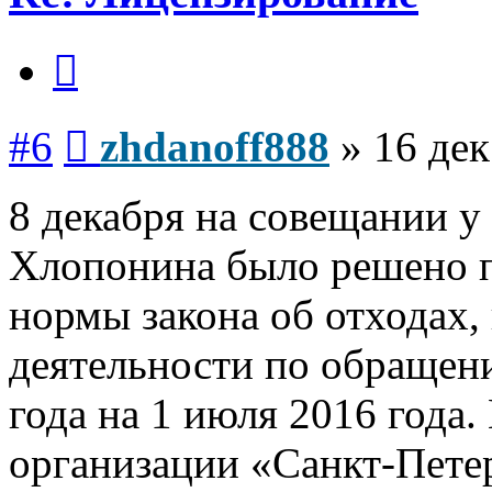
Цитата
Сообщение
#6
zhdanoff888
»
16 дек
8 декабря на совещании у
Хлопонина было решено п
нормы закона об отходах
деятельности по обращени
года на 1 июля 2016 года
организации «Санкт-Пете