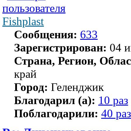
Fishplast
Сообщения:
633
Зарегистрирован:
04 и
Страна, Регион, Облас
край
Город:
Геленджик
Благодарил (а):
10 раз
Поблагодарили:
40 раз