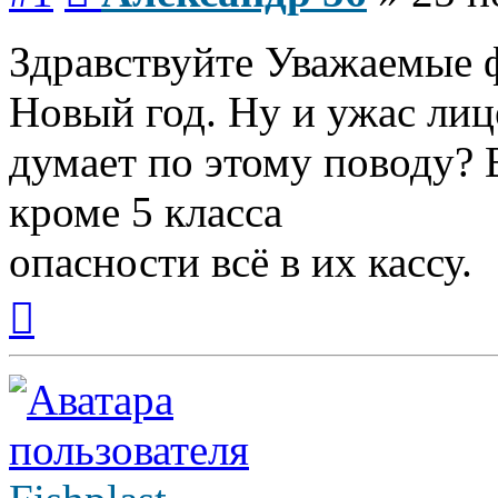
Здравствуйте Уважаемые 
Новый год. Ну и ужас лиц
думает по этому поводу? 
кроме 5 класса
опасности всё в их кассу.
Вернуться
к
началу