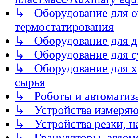
↳ Оборудование для о
термостатирования
↳ Оборудование для д
↳ Оборудование для 
↳ Оборудование для хр
сырья
↳ Роботы и автоматиз
↳ Устройства измеря
↳ Устройства резки, н
↳ Грануляторы, агломе