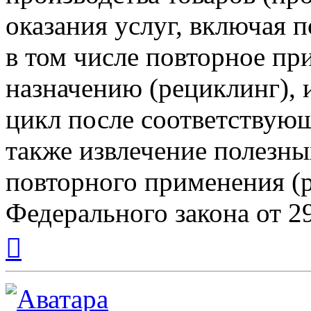
оказания услуг, включая 
в том числе повторное п
назначению (рециклинг), 
цикл после соответствующ
также извлечение полезны
повторного применения (р
Федерального закона от 2
Вернуться
к
началу