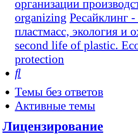
организации производст
organizing
Ресайклинг -
пластмасс, экология и о
second life of plastic. E
protection
Поиск
Темы без ответов
Активные темы
Лицензирование