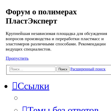
Форум о полимерах
ПластЭксперт
Крупнейшая независимая площадка для обсуждения
вопросов производства и переработки пластмасс и
эластомеров различными способами. Рекомендации
ведущих специалистов.
Пропустить
Расширенный поиск
Поиск
Ссылки
Темы без ответов