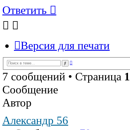
Ответить
Версия для печати
Расширенный
Поиск
поиск
7 сообщений • Страница
1
Сообщение
Автор
Александр 56