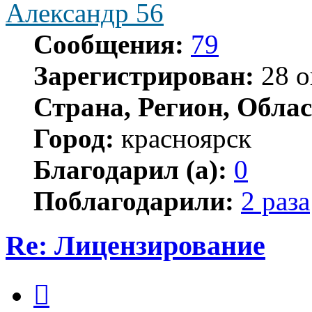
Александр 56
Сообщения:
79
Зарегистрирован:
28 о
Страна, Регион, Облас
Город:
красноярск
Благодарил (а):
0
Поблагодарили:
2 раза
Re: Лицензирование
Цитата