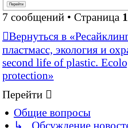
7 сообщений • Страница
1
Вернуться в «Ресайклинг
пластмасс, экология и охр
second life of plastic. Eco
protection»
Перейти
Общие вопросы
↳ Обсуждение новостей