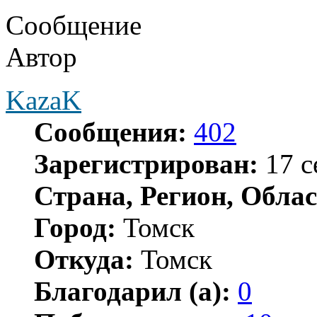
Сообщение
Автор
KazaK
Сообщения:
402
Зарегистрирован:
17 с
Страна, Регион, Облас
Город:
Томск
Откуда:
Томск
Благодарил (а):
0