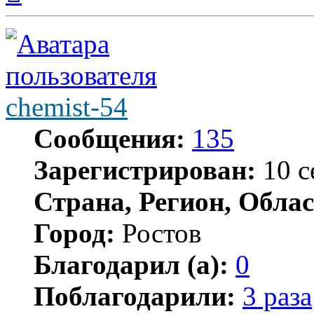
началу
chemist-54
Сообщения:
135
Зарегистрирован:
10 с
Страна, Регион, Облас
Город:
Ростов
Благодарил (а):
0
Поблагодарили:
3 раза