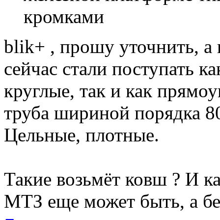
кромками
blik+ , прошу уточнить, а
сейчас стали поступать ка
круглые, так и как прямо
труба шириной порядка 80
Цельные, плотные.
Такие возьмёт ковш ? И к
МТЗ еще может быть, а бе
Вернуться