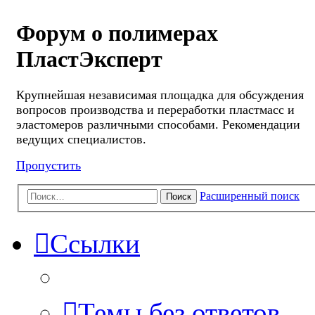
Форум о полимерах
ПластЭксперт
Крупнейшая независимая площадка для обсуждения
вопросов производства и переработки пластмасс и
эластомеров различными способами. Рекомендации
ведущих специалистов.
Пропустить
Расширенный поиск
Поиск
Ссылки
Темы без ответов