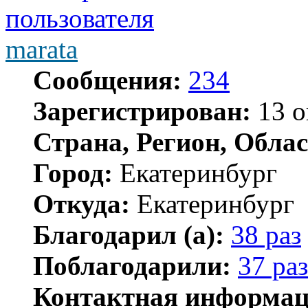
marata
Сообщения:
234
Зарегистрирован:
13 о
Страна, Регион, Облас
Город:
Екатеринбург
Откуда:
Екатеринбург
Благодарил (а):
38 раз
Поблагодарили:
37 раз
Контактная информац