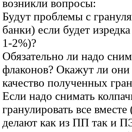
возникли вопросы:
Будут проблемы с гранул
банки) если будет изредк
1-2%)?
Обязательно ли надо сни
флаконов? Окажут ли они
качество полученных гран
Если надо снимать колпач
гранулировать все вместе 
делают как из ПП так и П