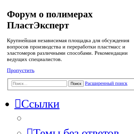
Форум о полимерах
ПластЭксперт
Крупнейшая независимая площадка для обсуждения
вопросов производства и переработки пластмасс и
эластомеров различными способами. Рекомендации
ведущих специалистов.
Пропустить
Расширенный поиск
Поиск
Ссылки
Темы без ответов