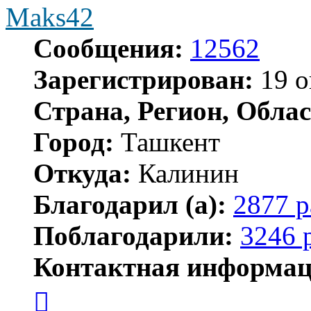
Maks42
Сообщения:
12562
Зарегистрирован:
19 о
Страна, Регион, Облас
Город:
Ташкент
Откуда:
Калинин
Благодарил (а):
2877 р
Поблагодарили:
3246 
Контактная информац
Контактная
информация