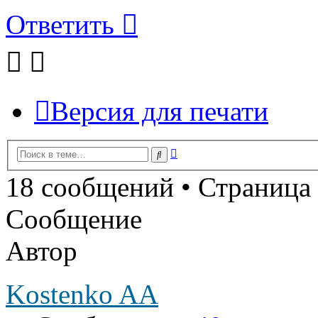
Ответить
Версия для печати
Расширенный
Поиск
поиск
18 сообщений • Страница
Сообщение
Автор
Kostenko AA