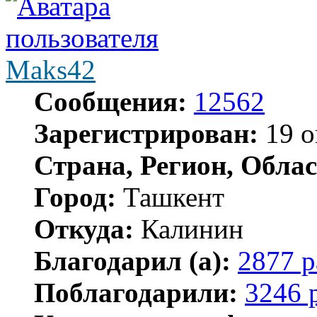
Maks42
Сообщения:
12562
Зарегистрирован:
19 о
Страна, Регион, Облас
Город:
Ташкент
Откуда:
Калинин
Благодарил (а):
2877 р
Поблагодарили:
3246 