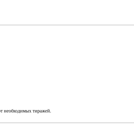
от необходимых тиражей.