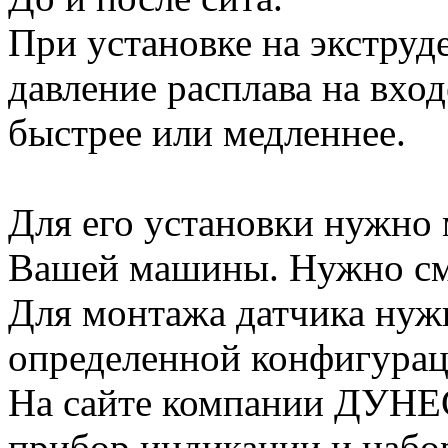
При установке на экструд
давление расплава на вход
быстрее или медленнее.
Для его установки нужно м
Вашей машины. Нужно см
Для монтажа датчика нужн
определенной конфигурац
На сайте компании ДУНЕ
прибор индикации и набор