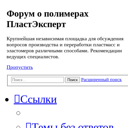
Форум о полимерах
ПластЭксперт
Крупнейшая независимая площадка для обсуждения
вопросов производства и переработки пластмасс и
эластомеров различными способами. Рекомендации
ведущих специалистов.
Пропустить
Расширенный поиск
Поиск
Ссылки
Темы без ответов