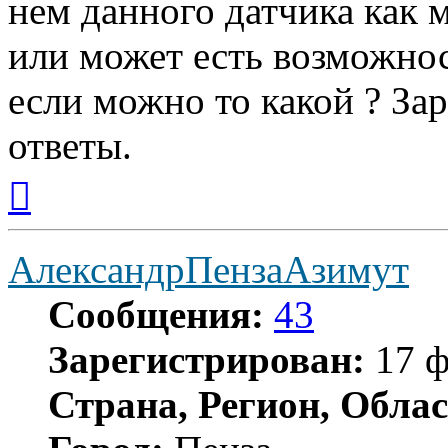
нем данного датчика как 
или может есть возможно
если можно то какой ? Зар
ответы.
Вернуться
к
началу
АлександрПензаАзимут
Сообщения:
43
Зарегистрирован:
17 ф
Страна, Регион, Облас