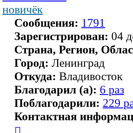
новичёк
Сообщения:
1791
Зарегистрирован:
04 д
Страна, Регион, Облас
Город:
Ленинград
Откуда:
Владивосток
Благодарил (а):
6 раз
Поблагодарили:
229 р
Контактная информац
Контактная
информация