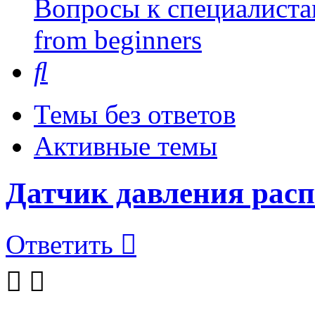
Вопросы к специалиста
from beginners
Поиск
Темы без ответов
Активные темы
Датчик давления рас
Ответить