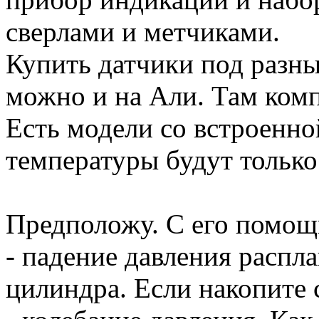
сверлами и метчиками.
Купить датчики под разн
можно и на Али. Там комп
Есть модели со встроенно
температуры будут только
Предположу. С его помощ
- падение давления распла
цилиндра. Если накопите с