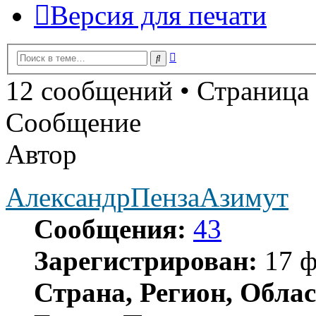
Версия для печати
Расширенный
Поиск
поиск
12 сообщений • Страница
Сообщение
Автор
АлександрПензаАзимут
Сообщения:
43
Зарегистрирован:
17 ф
Страна, Регион, Облас