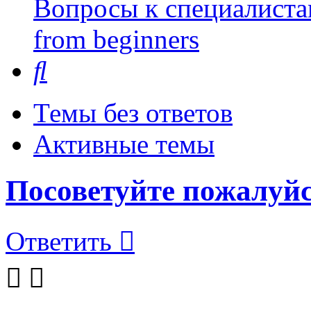
Вопросы к специалиста
from beginners
Поиск
Темы без ответов
Активные темы
Посоветуйте пожалуйс
Ответить