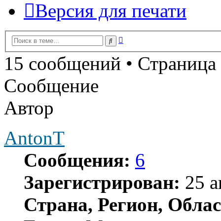
Версия для печати
Расширенный
Поиск
поиск
15 сообщений • Страница
Сообщение
Автор
AntonT
Сообщения:
6
Зарегистрирован:
25 а
Страна, Регион, Облас