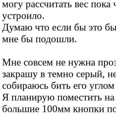
могу рассчитать вес пока 
устроило.
Думаю что если бы это бы
мне бы подошли.
Мне совсем не нужна проз
закрашу в темно серый, н
собираюсь бить его углом 
Я планирую поместить на
большие 100мм кнопки по 