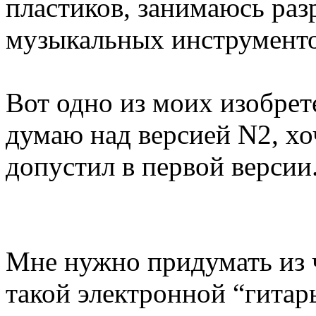
пластиков, занимаюсь ра
музыкальных инструменто
Вот одно из моих изобрет
думаю над версией N2, хо
допустил в первой версии
Мне нужно придумать из 
такой электронной “гитар