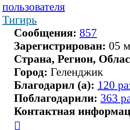
Тигирь
Сообщения:
857
Зарегистрирован:
05 м
Страна, Регион, Облас
Город:
Геленджик
Благодарил (а):
120 ра
Поблагодарили:
363 р
Контактная информац
Контактная
информация