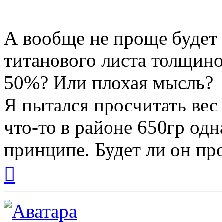
А вообще не проще будет 
титанового листа толщино
50%? Или плохая мысль?
Я пытался просчитать вес
что-то в районе 650гр одн
принципе. Будет ли он про
Вернуться
к
началу