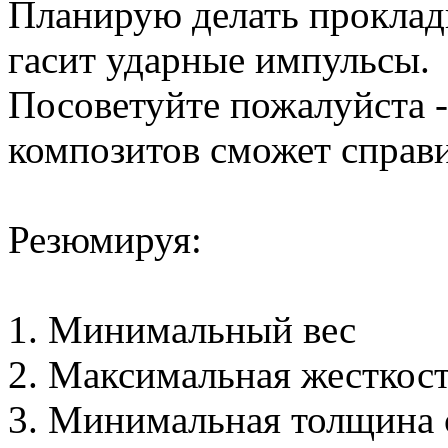
Планирую делать прокладк
гасит ударные импульсы.
Посоветуйте пожалуйста -
композитов сможет справи
Резюмируя:
1. Минимальный вес
2. Максимальная жесткос
3. Минимальная толщина с