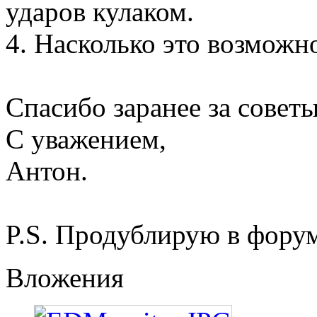
ударов кулаком.
4. Насколько это возможн
Спасибо заранее за советы
С уважением,
Антон.
P.S. Продублирую в фору
Вложения