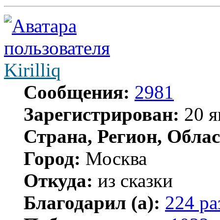
Kirilliq
Сообщения:
2981
Зарегистрирован:
20 я
Страна, Регион, Облас
Город:
Москва
Откуда:
из сказки
Благодарил (а):
224 ра