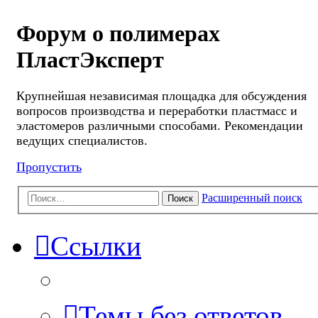
Форум о полимерах
ПластЭксперт
Крупнейшая независимая площадка для обсуждения
вопросов производства и переработки пластмасс и
эластомеров различными способами. Рекомендации
ведущих специалистов.
Пропустить
Расширенный поиск
Поиск
Ссылки
Темы без ответов