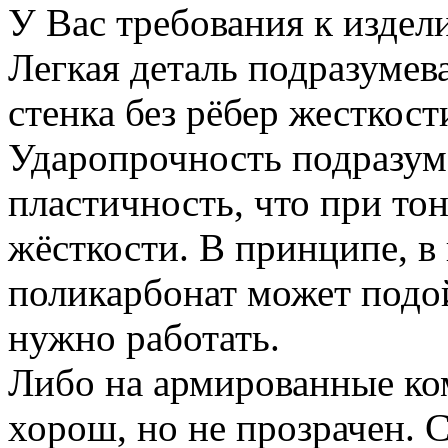
У Вас требования к изде
Легкая деталь подразумев
стенка без рёбер жесткост
Ударопрочность подразум
пластичность, что при тон
жёсткости. В принципе, в
поликарбонат может подой
нужно работать.
Либо на армированные ко
хорош, но не прозрачен. 