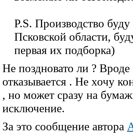
P.S. Производство буду
Псковской области, буду
первая их подборка)
Не поздновато ли ? Вроде 
отказывается . Не хочу ко
, но может сразу на бума
исключение.
За это сообщение автора