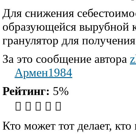
Для снижения себестоимо
образующейся вырубной 
гранулятор для получения
За это сообщение автора
z
Армен1984
Рейтинг:
5%
Кто может тот делает, кто
Вернуться