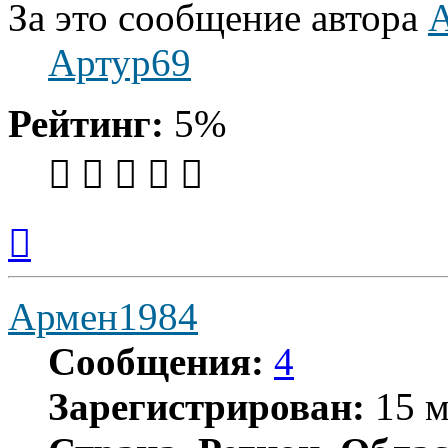
За это сообщение автора
Артур69
Рейтинг:
5%
Вернуться
к
началу
Армен1984
Сообщения:
4
Зарегистрирован:
15 м