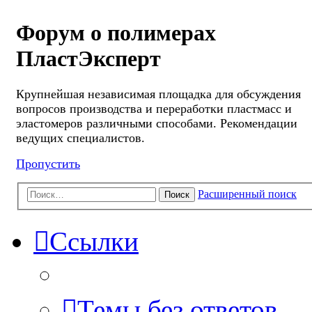
Форум о полимерах
ПластЭксперт
Крупнейшая независимая площадка для обсуждения
вопросов производства и переработки пластмасс и
эластомеров различными способами. Рекомендации
ведущих специалистов.
Пропустить
Расширенный поиск
Поиск
Ссылки
Темы без ответов