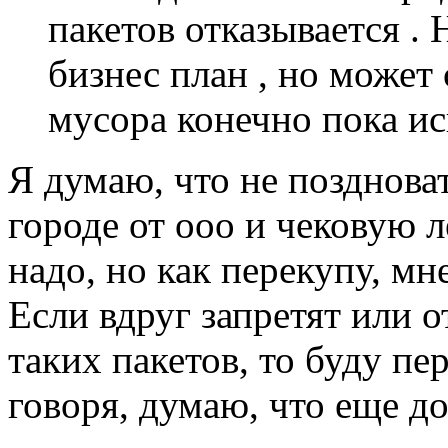
пакетов отказывается .
бизнес план , но может
мусора конечно пока и
Я думаю, что не позднова
городе от ооо и чековую л
надо, но как перекупу, мн
Если вдруг запретят или 
таких пакетов, то буду пе
говоря, думаю, что еще до