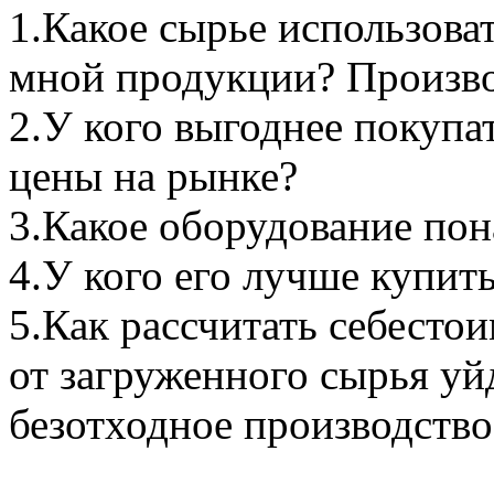
1.Какое сырье использова
мной продукции? Произво
2.У кого выгоднее покупат
цены на рынке?
3.Какое оборудование пон
4.У кого его лучше купить
5.Как рассчитать себесто
от загруженного сырья уй
безотходное производство