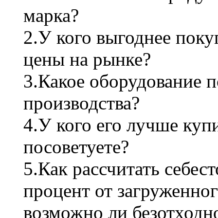
марка?
2.У кого выгоднее поку
цены на рынке?
3.Какое оборудование 
производства?
4.У кого его лучше куп
посоветуете?
5.Как рассчитать себес
процент от загруженног
возможно ли безотходн