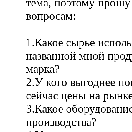
тема, поэтому прошу
вопросам:
1.Какое сырье исполь
названной мной прод
марка?
2.У кого выгоднее по
сейчас цены на рынк
3.Какое оборудовани
производства?