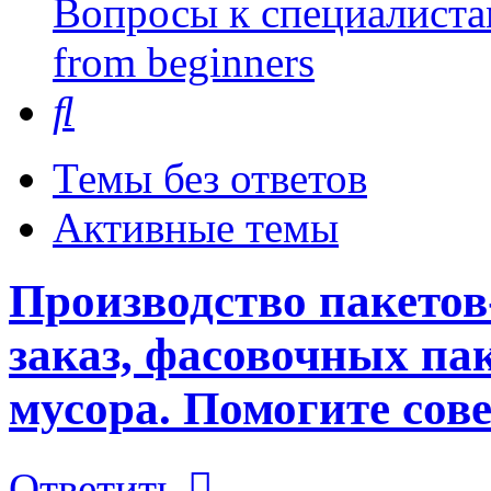
Вопросы к специалиста
from beginners
Поиск
Темы без ответов
Активные темы
Производство пакетов
заказ, фасовочных па
мусора. Помогите сов
Ответить