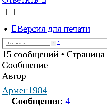
Версия для печати
Расширенный
Поиск
поиск
15 сообщений • Страница
Сообщение
Автор
Армен1984
Сообщения:
4