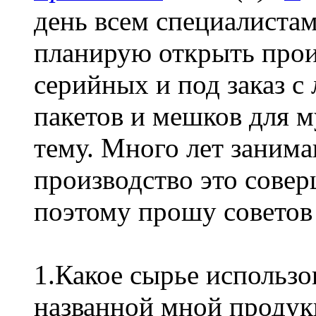
день всем специалистам
планирую открыть прои
серийных и под заказ с
пакетов и мешков для м
тему. Много лет занима
производство это совер
поэтому прошу советов
1.Какое сырье использо
названной мной продук