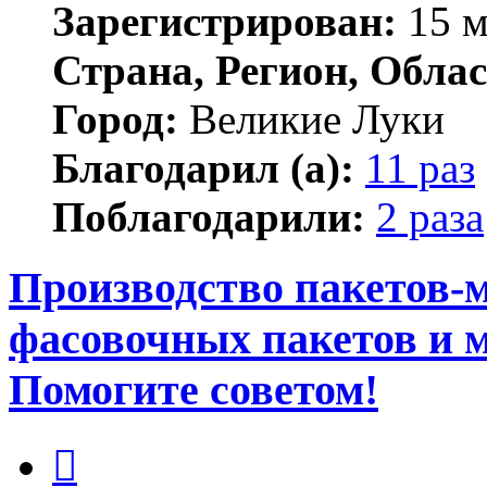
Зарегистрирован:
15 м
Страна, Регион, Облас
Город:
Великие Луки
Благодарил (а):
11 раз
Поблагодарили:
2 раза
Производство пакетов-м
фасовочных пакетов и 
Помогите советом!
Цитата