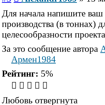
Для начала напишите ваш
производства (в тоннах) 
целесообразности проекта
За это сообщение автора
A
Армен1984
Рейтинг:
5%
Любовь отвергнута