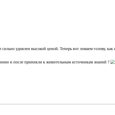
сильно удивлен высокой ценой. Теперь вот ломаем голову, как
инию и после приникли к живительным источникам знаний ?