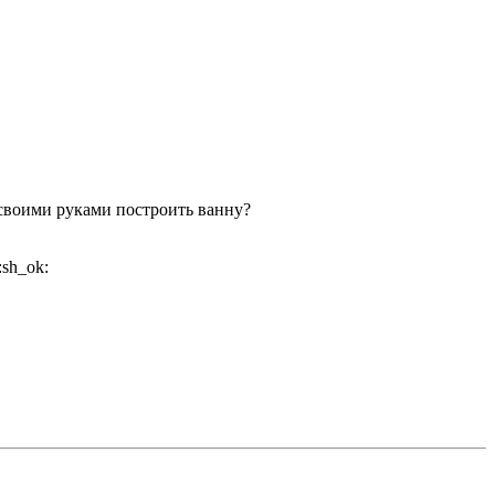
 своими руками построить ванну?