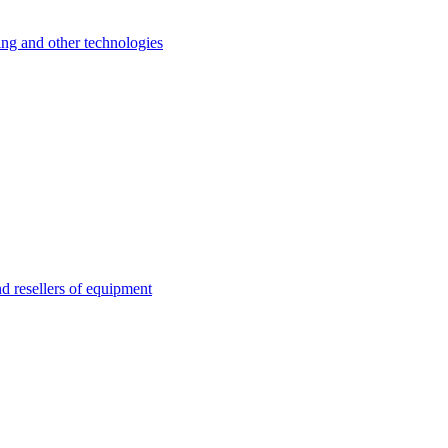
 and other technologies
esellers of equipment