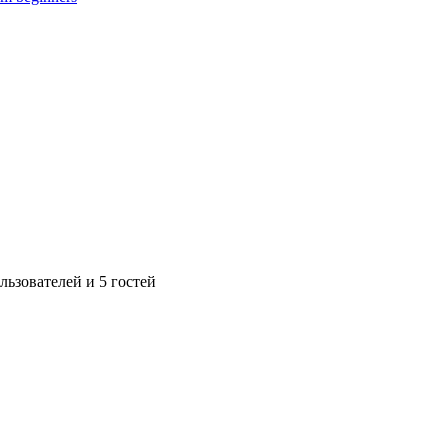
ьзователей и 5 гостей