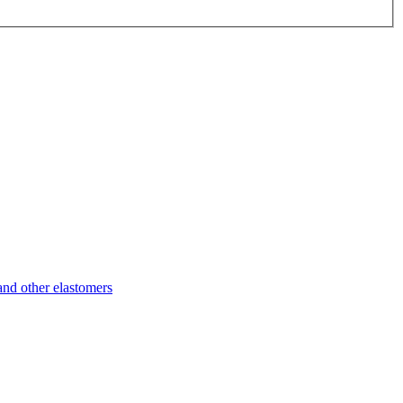
d other elastomers