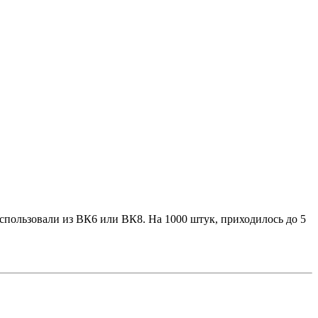
спользовали из ВК6 или ВК8. На 1000 штук, приходилось до 5