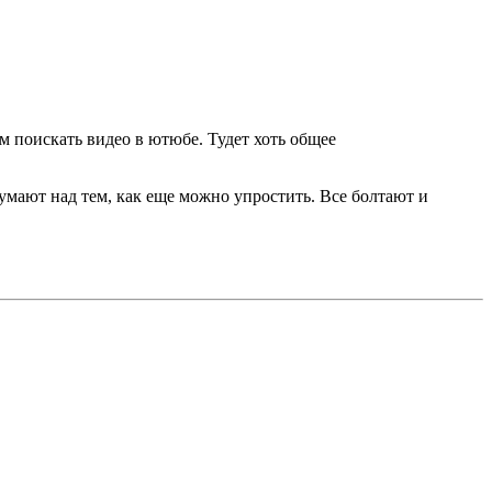
 поискать видео в ютюбе. Тудет хоть общее
думают над тем, как еще можно упростить. Все болтают и