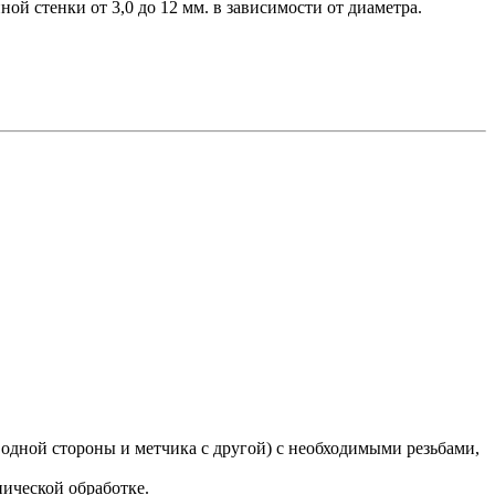
ой стенки от 3,0 до 12 мм. в зависимости от диаметра.
одной стороны и метчика с другой) с необходимыми резьбами,
нической обработке.