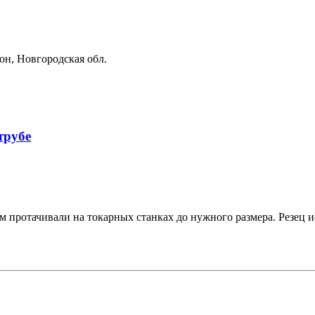
он, Новгородская обл.
трубе
 протачивали на токарных станках до нужного размера. Резец и