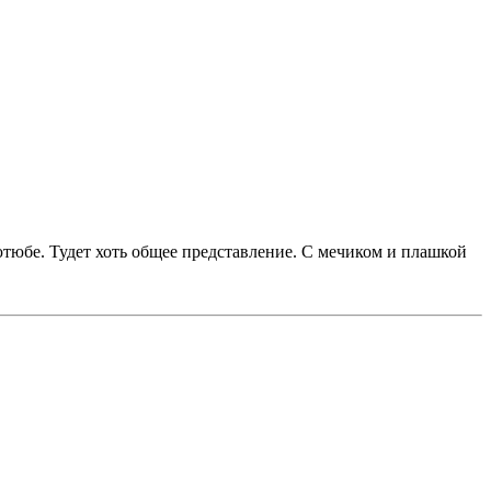
тюбе. Тудет хоть общее представление. С мечиком и плашкой