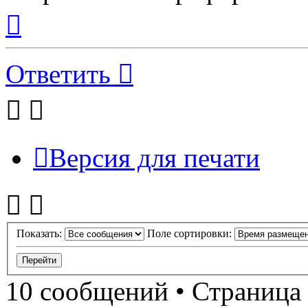
Вернуться
к
началу
Ответить
Версия для печати
Показать:
Поле сортировки:
10 сообщений • Страница