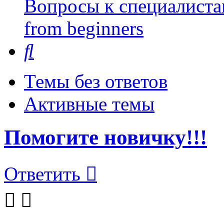
Вопросы к специалиста
from beginners
Поиск
Темы без ответов
Активные темы
Помогите новичку!!!
Ответить