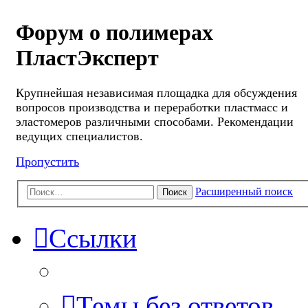
Форум о полимерах
ПластЭксперт
Крупнейшая независимая площадка для обсуждения
вопросов производства и переработки пластмасс и
эластомеров различными способами. Рекомендации
ведущих специалистов.
Пропустить
Расширенный поиск
Поиск
Ссылки
Темы без ответов