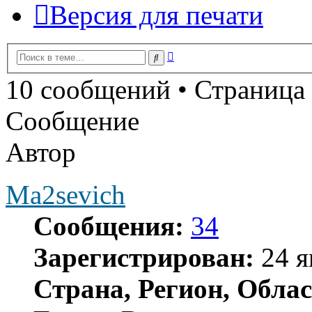
Версия для печати
Расширенный
Поиск
поиск
10 сообщений • Страница
Сообщение
Автор
Ma2sevich
Сообщения:
34
Зарегистрирован:
24 я
Страна, Регион, Облас