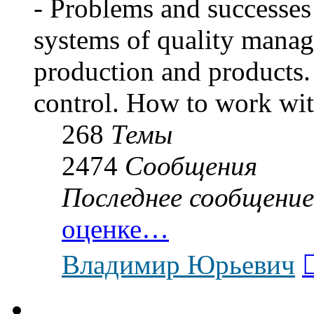
- Problems and successes 
systems of quality manag
production and products. 
control. How to work wit
268
Темы
2474
Сообщения
Последнее сообщение
оценке…
Владимир Юрьевич