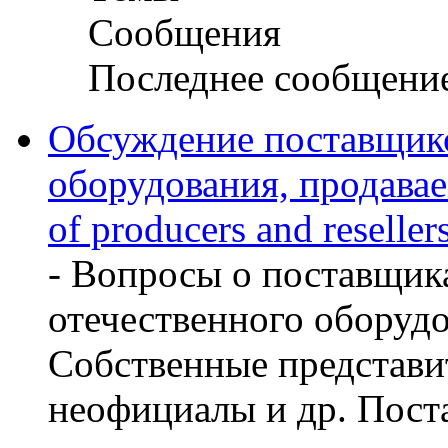
Сообщения
Последнее сообщени
Обсуждение поставщико
оборудования, продава
of producers and reseller
- Вопросы о поставщик
отечественного оборуд
Собственные представит
неофициалы и др. Пост