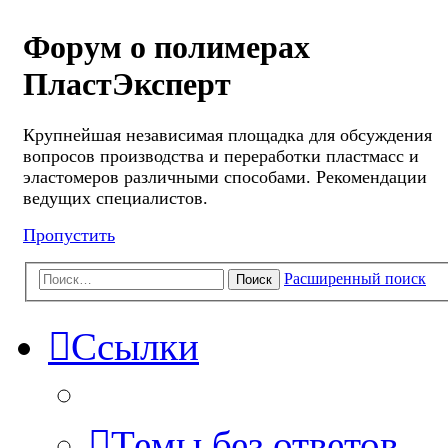
Форум о полимерах
ПластЭксперт
Крупнейшая независимая площадка для обсуждения
вопросов производства и переработки пластмасс и
эластомеров различными способами. Рекомендации
ведущих специалистов.
Пропустить
Расширенный поиск
Поиск
Ссылки
Темы без ответов