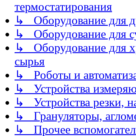
термостатирования
↳ Оборудование для д
↳ Оборудование для 
↳ Оборудование для хр
сырья
↳ Роботы и автоматиз
↳ Устройства измеря
↳ Устройства резки, н
↳ Грануляторы, агломе
↳ Прочее вспомогател