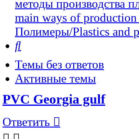
методы производства пл
main ways of production 
Полимеры/Plastics and 
Поиск
Темы без ответов
Активные темы
PVC Georgia gulf
Ответить