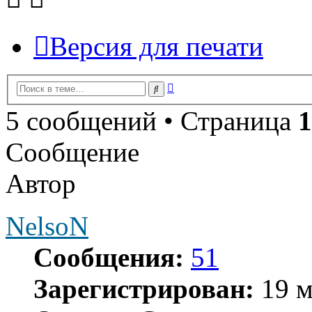
Версия для печати
Расширенный
Поиск
поиск
5 сообщений • Страница
1
Сообщение
Автор
NelsoN
Сообщения:
51
Зарегистрирован:
19 м