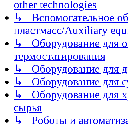
other technologies
↳ Вспомогательное об
пластмасс/Auxiliary equi
↳ Оборудование для о
термостатирования
↳ Оборудование для д
↳ Оборудование для 
↳ Оборудование для хр
сырья
↳ Роботы и автоматиз