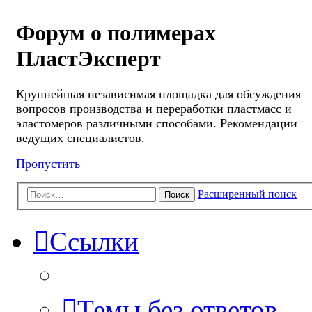
Форум о полимерах
ПластЭксперт
Крупнейшая независимая площадка для обсуждения
вопросов производства и переработки пластмасс и
эластомеров различными способами. Рекомендации
ведущих специалистов.
Пропустить
Расширенный поиск
Поиск
Ссылки
Темы без ответов