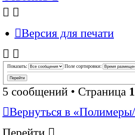
Версия для печати
Показать:
Поле сортировки:
5 сообщений • Страница
1
Вернуться в «Полимеры/P
Перейти