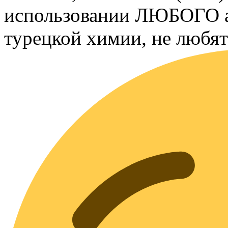
использовании ЛЮБОГО а
турецкой химии, не любят