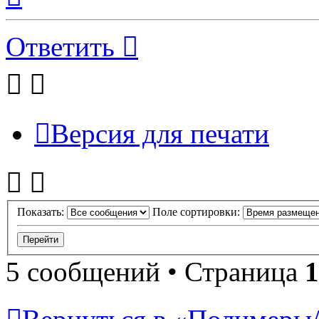
началу
Ответить
Версия для печати
Показать:
Поле сортировки:
5 сообщений • Страница
1