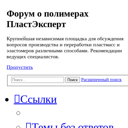
Форум о полимерах
ПластЭксперт
Крупнейшая независимая площадка для обсуждения
вопросов производства и переработки пластмасс и
эластомеров различными способами. Рекомендации
ведущих специалистов.
Пропустить
Расширенный поиск
Поиск
Ссылки
Темы без ответов