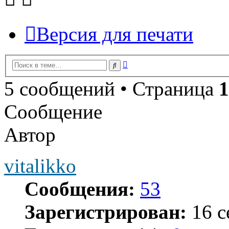
Версия для печати
Расширенный
Поиск
поиск
5 сообщений • Страница
1
Сообщение
Автор
vitalikko
Сообщения:
53
Зарегистрирован:
16 с