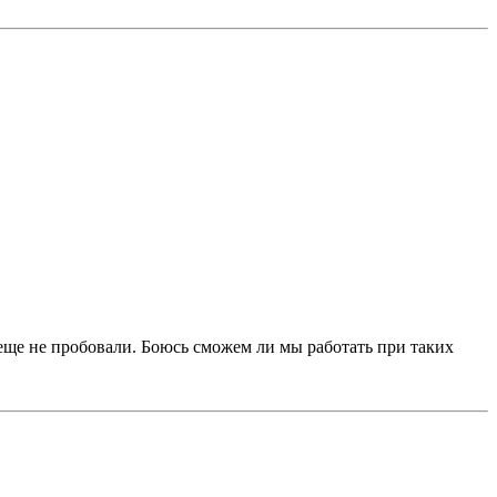
еще не пробовали. Боюсь сможем ли мы работать при таких