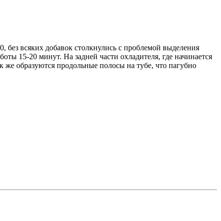
0, без всяких добавок столкнулись с проблемой выделения
боты 15-20 минут. На задней части охладителя, где начинается
к же образуются продольные полосы на тубе, что пагубно