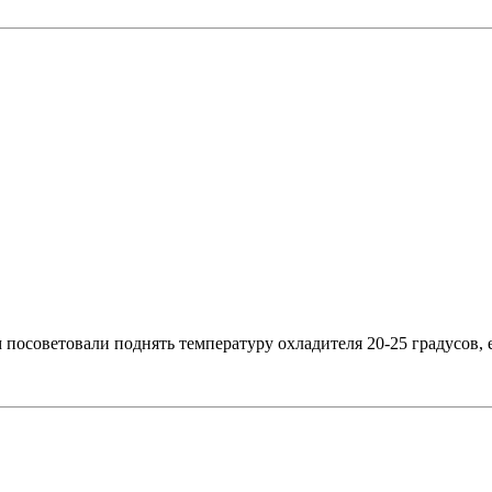
посоветовали поднять температуру охладителя 20-25 градусов, 