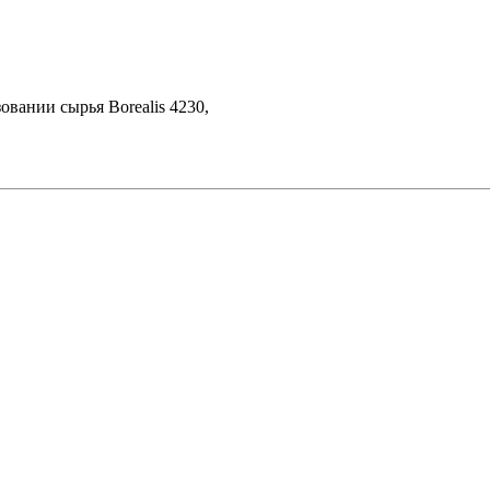
овании сырья Borealis 4230,