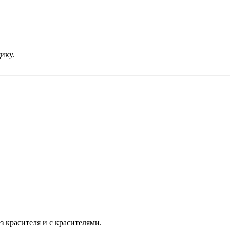
ику.
з красителя и с красителями.