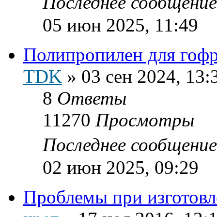
Последнее сообщени
05 июн 2025, 11:49
Полипропилен для гоф
TDK
»
03 сен 2024, 13:
8
Ответы
11270
Просмотры
Последнее сообщени
02 июн 2025, 09:29
Проблемы при изготовл