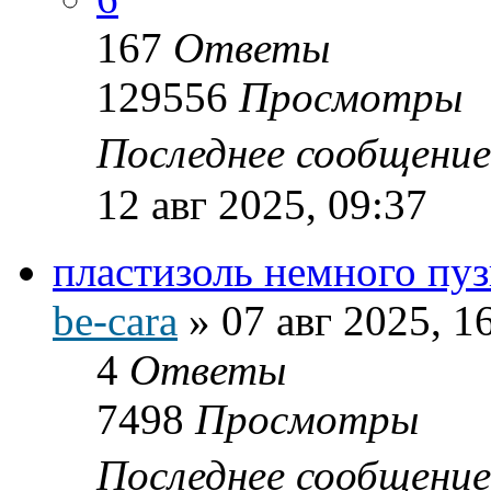
167
Ответы
129556
Просмотры
Последнее сообщени
12 авг 2025, 09:37
пластизоль немного пу
be-cara
»
07 авг 2025, 1
4
Ответы
7498
Просмотры
Последнее сообщени