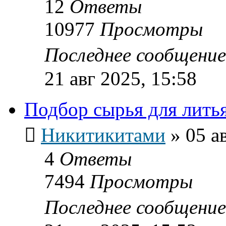
12
Ответы
10977
Просмотры
Последнее сообщени
21 авг 2025, 15:58
Подбор сырья для лить
Никитикитами
»
05 а
4
Ответы
7494
Просмотры
Последнее сообщени