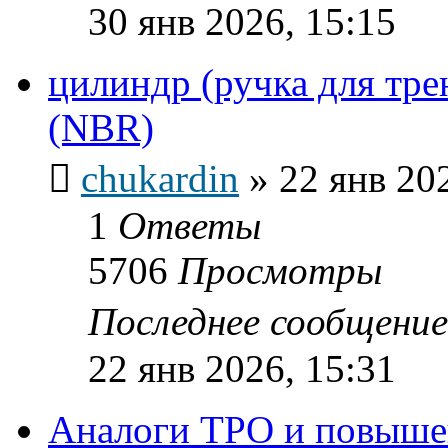
30 янв 2026, 15:15
цилиндр (ручка для тре
(NBR)
chukardin
»
22 янв 20
1
Ответы
5706
Просмотры
Последнее сообщени
22 янв 2026, 15:31
Аналоги ТРО и повыше