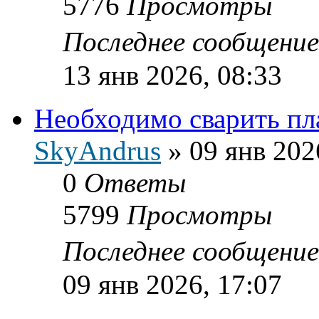
5776
Просмотры
Последнее сообщени
13 янв 2026, 08:33
Необходимо сварить пл
SkyAndrus
»
09 янв 202
0
Ответы
5799
Просмотры
Последнее сообщени
09 янв 2026, 17:07