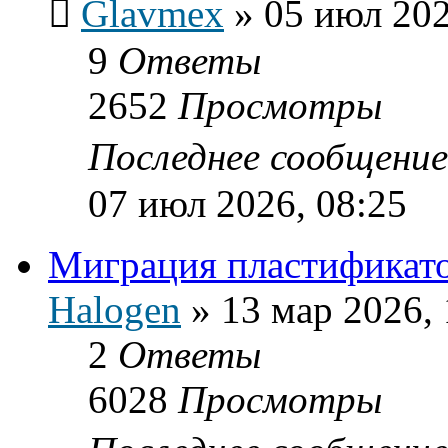
Glavmex
»
05 июл 202
9
Ответы
2652
Просмотры
Последнее сообщени
07 июл 2026, 08:25
Миграция пластификат
Halogen
»
13 мар 2026, 
2
Ответы
6028
Просмотры