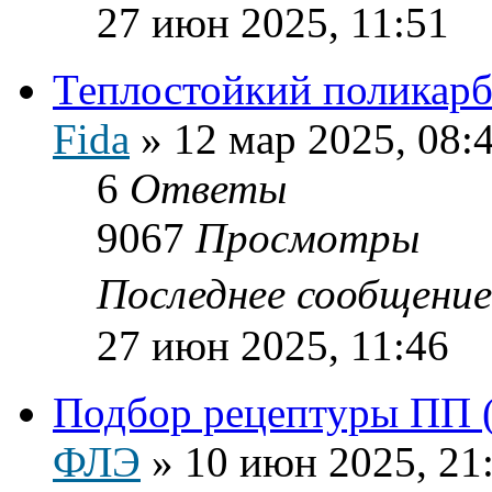
27 июн 2025, 11:51
Теплостойкий поликарб
Fida
»
12 мар 2025, 08:
6
Ответы
9067
Просмотры
Последнее сообщени
27 июн 2025, 11:46
Подбор рецептуры ПП 
ФЛЭ
»
10 июн 2025, 21