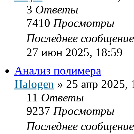
3
Ответы
7410
Просмотры
Последнее сообщени
27 июн 2025, 18:59
Анализ полимера
Halogen
»
25 апр 2025, 
11
Ответы
9237
Просмотры
Последнее сообщени