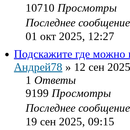
10710
Просмотры
Последнее сообщени
01 окт 2025, 12:27
Подскажите где можно
Андрей78
»
12 сен 2025
1
Ответы
9199
Просмотры
Последнее сообщени
19 сен 2025, 09:15