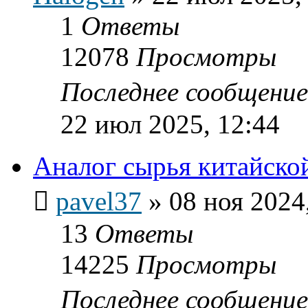
1
Ответы
12078
Просмотры
Последнее сообщени
22 июл 2025, 12:44
Аналог сырья китайско
pavel37
»
08 ноя 2024
13
Ответы
14225
Просмотры
Последнее сообщени