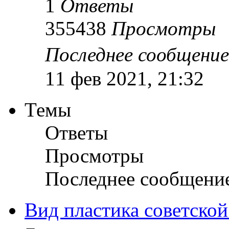
1
Ответы
355438
Просмотры
Последнее сообщени
11 фев 2021, 21:32
Темы
Ответы
Просмотры
Последнее сообщени
Вид пластика советской