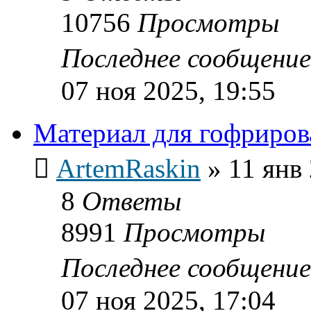
10756
Просмотры
Последнее сообщени
07 ноя 2025, 19:55
Материал для гофриров
ArtemRaskin
»
11 янв
8
Ответы
8991
Просмотры
Последнее сообщени
07 ноя 2025, 17:04