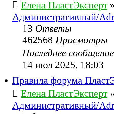
Елена ПластЭксперт
Административный/Adm
13
Ответы
462568
Просмотры
Последнее сообщени
14 июл 2025, 18:03
Правила форума ПластЭ
Елена ПластЭксперт
Административный/Adm