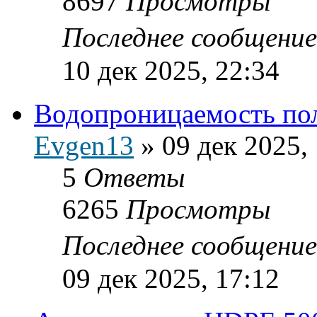
8697
Просмотры
Последнее сообщени
10 дек 2025, 22:34
Водопроницаемость по
Evgen13
»
09 дек 2025,
5
Ответы
6265
Просмотры
Последнее сообщени
09 дек 2025, 17:12