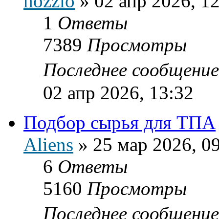
nozzio
»
02 апр 2026, 1
1
Ответы
7389
Просмотры
Последнее сообщени
02 апр 2026, 13:32
Подбор сырья для ТПА
Aliens
»
25 мар 2026, 0
6
Ответы
5160
Просмотры
Последнее сообщени