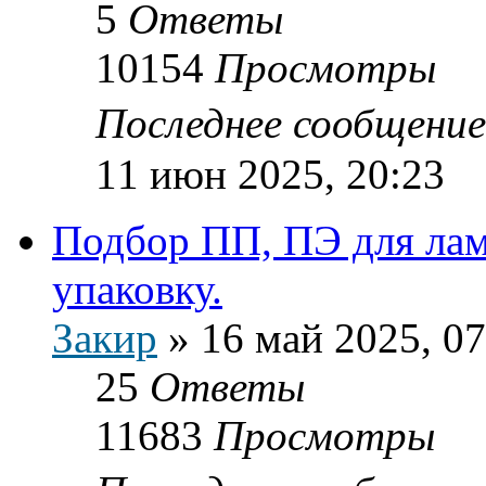
5
Ответы
10154
Просмотры
Последнее сообщени
11 июн 2025, 20:23
Подбор ПП, ПЭ для лам
упаковку.
Закир
»
16 май 2025, 07
25
Ответы
11683
Просмотры