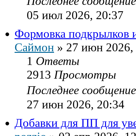
Последнее сообщени
05 июл 2026, 20:37
Формовка подкрылков 
Саймон
»
27 июн 2026,
1
Ответы
2913
Просмотры
Последнее сообщени
27 июн 2026, 20:34
Добавки для ПП для ув