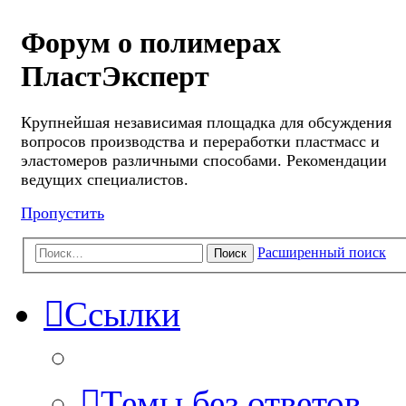
Форум о полимерах
ПластЭксперт
Крупнейшая независимая площадка для обсуждения
вопросов производства и переработки пластмасс и
эластомеров различными способами. Рекомендации
ведущих специалистов.
Пропустить
Расширенный поиск
Поиск
Ссылки
Темы без ответов