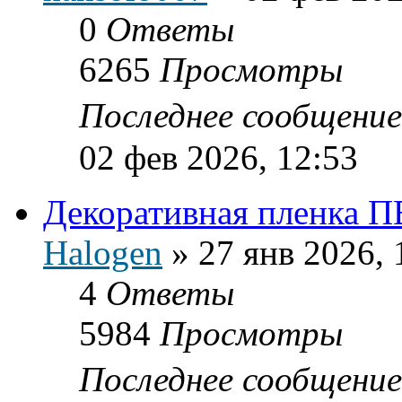
0
Ответы
6265
Просмотры
Последнее сообщени
02 фев 2026, 12:53
Декоративная пленка 
Halogen
»
27 янв 2026, 
4
Ответы
5984
Просмотры
Последнее сообщени