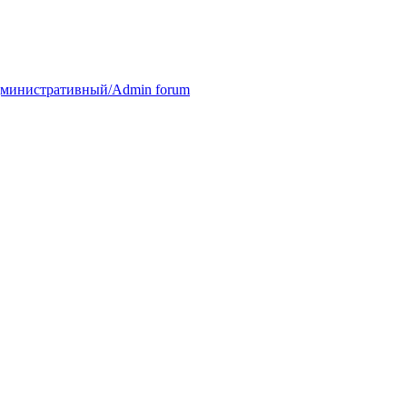
министративный/Admin forum