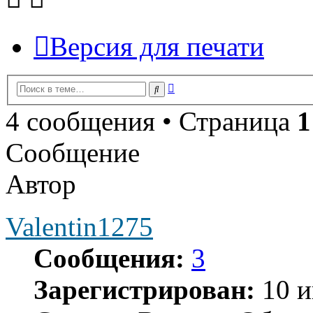
Версия для печати
Расширенный
Поиск
поиск
4 сообщения • Страница
1
Сообщение
Автор
Valentin1275
Сообщения:
3
Зарегистрирован:
10 и