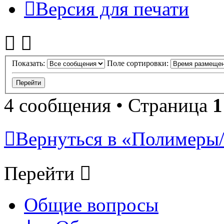
Версия для печати
Показать:
Поле сортировки:
4 сообщения • Страница
1
Вернуться в «Полимеры/P
Перейти
Общие вопросы