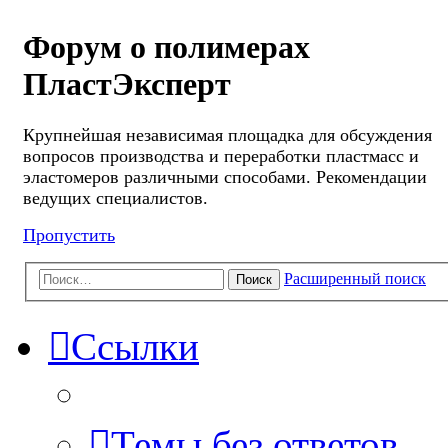
Форум о полимерах
ПластЭксперт
Крупнейшая независимая площадка для обсуждения
вопросов производства и переработки пластмасс и
эластомеров различными способами. Рекомендации
ведущих специалистов.
Пропустить
Расширенный поиск
Поиск
Ссылки
Темы без ответов