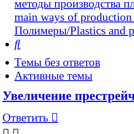
методы производства пл
main ways of production 
Полимеры/Plastics and 
Поиск
Темы без ответов
Активные темы
Увеличение престрей
Ответить