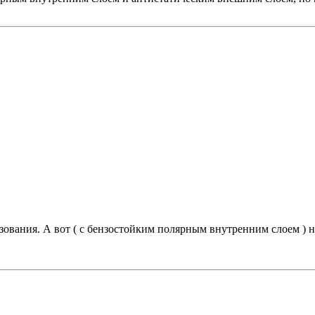
зования. А вот ( с бензостойким полярным внутренним слоем ) 