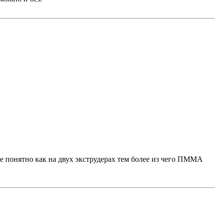
не понятно как на двух экструдерах тем более из чего ПММА