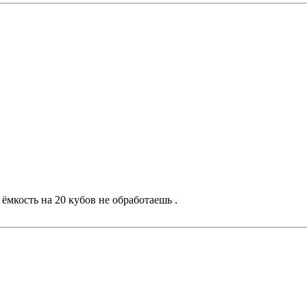
мкость на 20 кубов не обработаешь .