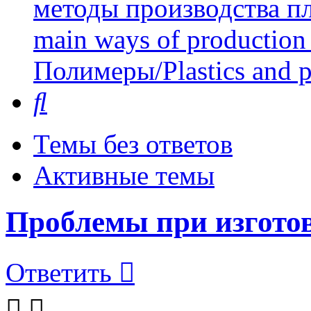
методы производства пл
main ways of production 
Полимеры/Plastics and 
Поиск
Темы без ответов
Активные темы
Проблемы при изгото
Ответить