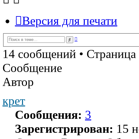
Версия для печати
Расширенный
Поиск
поиск
14 сообщений • Страница
Сообщение
Автор
крет
Сообщения:
3
Зарегистрирован:
15 н