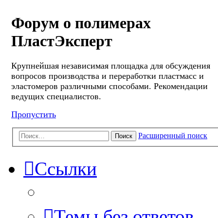
Форум о полимерах
ПластЭксперт
Крупнейшая независимая площадка для обсуждения
вопросов производства и переработки пластмасс и
эластомеров различными способами. Рекомендации
ведущих специалистов.
Пропустить
Расширенный поиск
Поиск
Ссылки
Темы без ответов