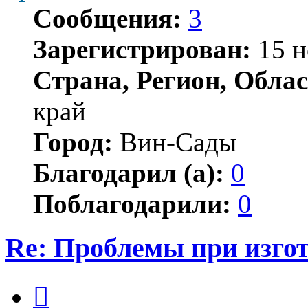
Сообщения:
3
Зарегистрирован:
15 н
Страна, Регион, Облас
край
Город:
Вин-Сады
Благодарил (а):
0
Поблагодарили:
0
Re: Проблемы при изго
Цитата