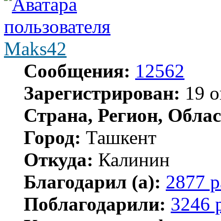
Maks42
Сообщения:
12562
Зарегистрирован:
19 о
Страна, Регион, Облас
Город:
Ташкент
Откуда:
Калинин
Благодарил (а):
2877 р
Поблагодарили:
3246 