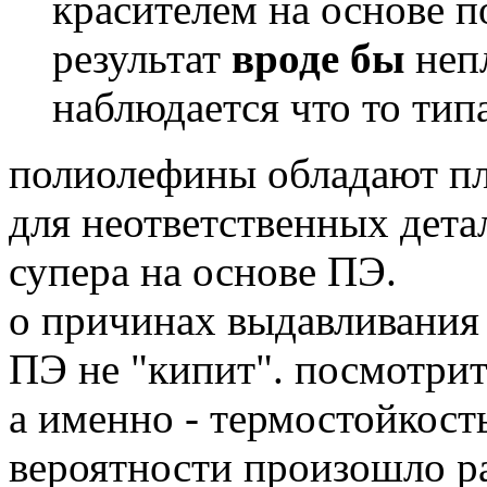
красителем на основе 
результат
вроде бы
непл
наблюдается что то тип
полиолефины обладают пл
для неответственных дета
супера на основе ПЭ.
о причинах выдавливания 
ПЭ не "кипит". посмотрит
а именно - термостойкост
вероятности произошло р