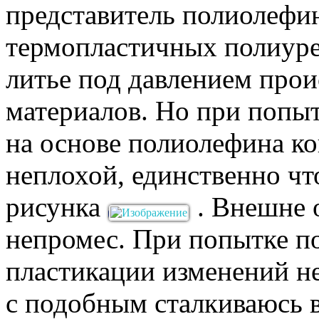
представитель полиолефи
термопластичных полиурет
литье под давлением прои
материалов. Но при попы
на основе полиолефина к
неплохой, единственно чт
рисунка
. Внешне 
непромес. При попытке п
пластикации изменений не
с подобным сталкиваюсь 