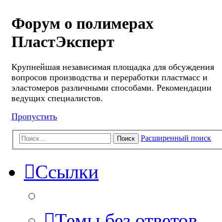
Форум о полимерах
ПластЭксперт
Крупнейшая независимая площадка для обсуждения
вопросов производства и переработки пластмасс и
эластомеров различными способами. Рекомендации
ведущих специалистов.
Пропустить
Расширенный поиск
Поиск
Ссылки
Темы без ответов