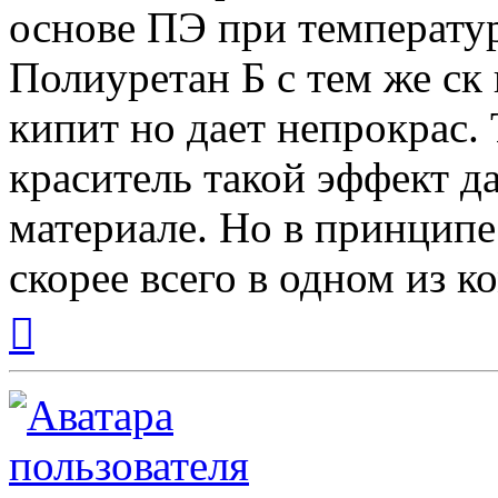
основе ПЭ при температуре
Полиуретан Б с тем же ск
кипит но дает непрокрас. 
краситель такой эффект д
материале. Но в принципе
скорее всего в одном из 
Вернуться
к
началу