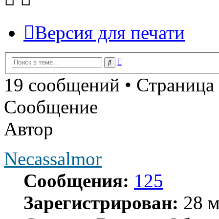
Версия для печати
Расширенный
Поиск
поиск
19 сообщений • Страница
Сообщение
Автор
Necassalmor
Сообщения:
125
Зарегистрирован:
28 м