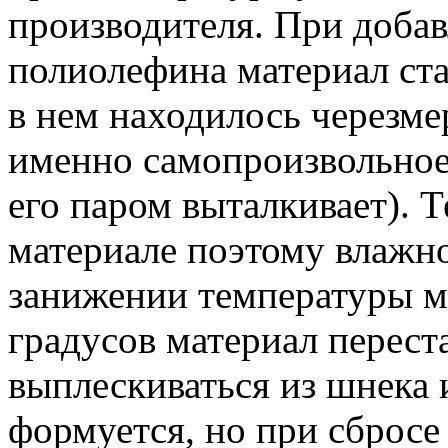
производителя. При добав
полиолефина материал ста
в нем находилось черезмер
именно самопроизвольное
его паром выталкивает). Т
материале поэтому влажн
занижении температуры м
градусов материал перест
выплескиваться из шнека 
формуется, но при сбросе