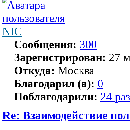
NIC
Сообщения:
300
Зарегистрирован:
27 м
Откуда:
Москва
Благодарил (а):
0
Поблагодарили:
24 раз
Re: Взаимодействие по
Цитата