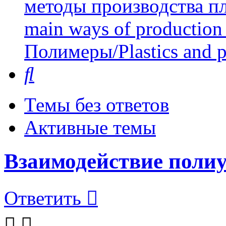
методы производства пл
main ways of production 
Полимеры/Plastics and 
Поиск
Темы без ответов
Активные темы
Взаимодействие поли
Ответить