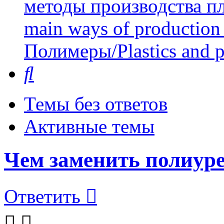
методы производства пл
main ways of production 
Полимеры/Plastics and 
Поиск
Темы без ответов
Активные темы
Чем заменить полиур
Ответить