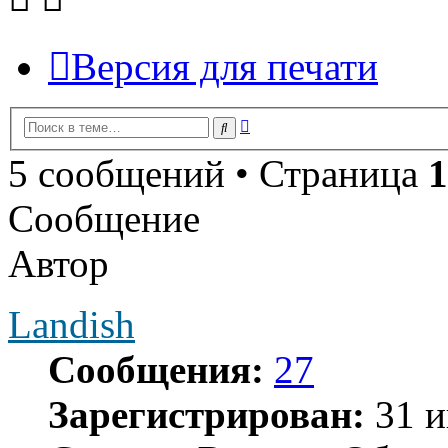
Версия для печати
Расширенный
Поиск
поиск
5 сообщений • Страница
1
Сообщение
Автор
Landish
Сообщения:
27
Зарегистрирован:
31 и