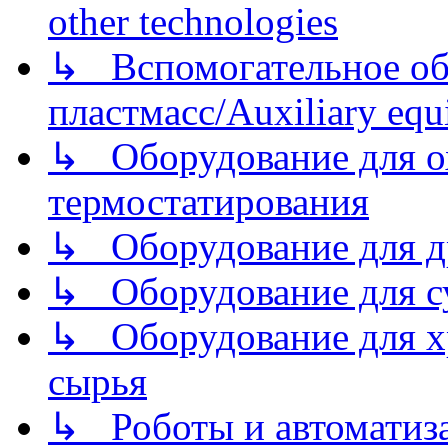
other technologies
↳ Вспомогательное об
пластмасс/Auxiliary equi
↳ Оборудование для о
термостатирования
↳ Оборудование для д
↳ Оборудование для 
↳ Оборудование для хр
сырья
↳ Роботы и автоматиз