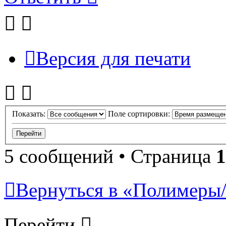
Версия для печати
Показать:
Поле сортировки:
5 сообщений • Страница
1
Вернуться в «Полимеры/P
Перейти