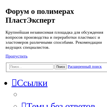
Форум о полимерах
ПластЭксперт
Крупнейшая независимая площадка для обсуждения
вопросов производства и переработки пластмасс и
эластомеров различными способами. Рекомендации
ведущих специалистов.
Пропустить
Расширенный поиск
Поиск
Ссылки
Темы без ответов